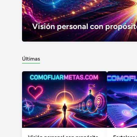
Visión personal con propósit
Últimas