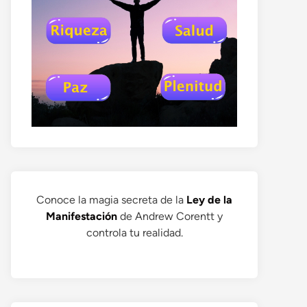
Conoce la magia secreta de la
Ley de la
Manifestación
de Andrew Corentt y
controla tu realidad.