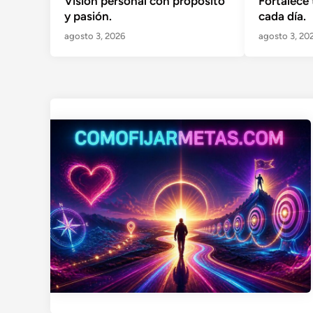
Visión personal con propósito
Fortalece 
y pasión.
cada día.
agosto 3, 2026
agosto 3, 20