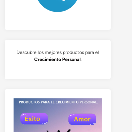
Descubre los mejores productos para el
Crecimiento Personal
.