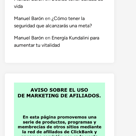
vida
Manuel Barón
en
¿Cómo tener la
seguridad que alcanzarás una meta?
Manuel Barón
en
Energía Kundalini para
aumentar tu vitalidad