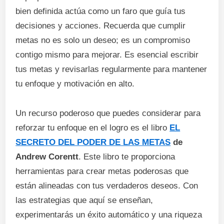
bien definida actúa como un faro que guía tus
decisiones y acciones. Recuerda que cumplir
metas no es solo un deseo; es un compromiso
contigo mismo para mejorar. Es esencial escribir
tus metas y revisarlas regularmente para mantener
tu enfoque y motivación en alto.
Un recurso poderoso que puedes considerar para
reforzar tu enfoque en el logro es el libro
EL
SECRETO DEL PODER DE LAS METAS
de
Andrew Corentt
. Este libro te proporciona
herramientas para crear metas poderosas que
están alineadas con tus verdaderos deseos. Con
las estrategias que aquí se enseñan,
experimentarás un éxito automático y una riqueza