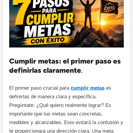
Cumplir metas: el primer paso es
definirlas claramente
.
El primer paso crucial para
cumplir metas
es
definirlas de manera clara y específica.
Pregúntate: ¿Qué quiero realmente lograr? Es
importante que tus metas sean concretas,
medibles y alcanzables. Esto evitará la confusión y
te proporcionará una dirección clara. Una meta