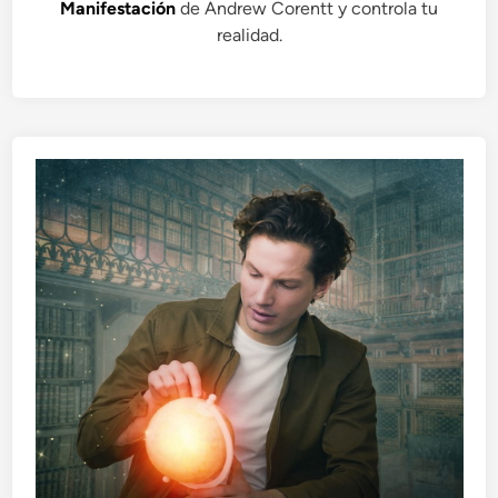
Manifestación
de Andrew Corentt y controla tu
realidad.