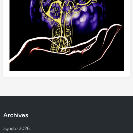
Archives
agosto 2026