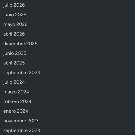
julio 2026
junio 2026
mayo 2026
abril 2026
diciembre 2025
junio 2025
abril 2025
septiembre 2024
julio 2024
marzo 2024
febrero 2024
enero 2024
noviembre 2023
septiembre 2023