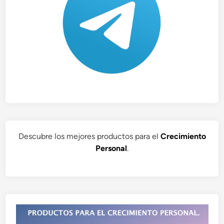
Descubre los mejores productos para el
Crecimiento
Personal
.