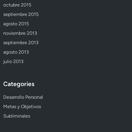
octubre 2015
septiembre 2015
agosto 2015
noviembre 2013
septiembre 2013
agosto 2013
julio 2013
Categories
Desarrollo Personal
Metas y Objetivos
Subliminales