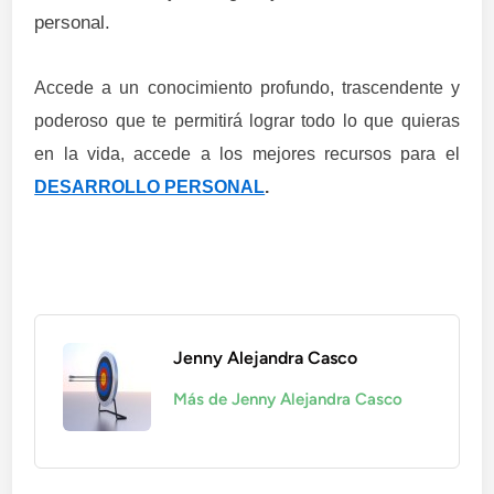
personal.
Accede a un conocimiento profundo, trascendente y
poderoso que te permitirá lograr todo lo que quieras
en la vida, accede a los mejores recursos para el
DESARROLLO PERSONAL
.
Jenny Alejandra Casco
Más de Jenny Alejandra Casco