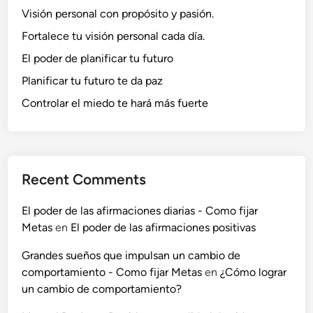
Visión personal con propósito y pasión.
Fortalece tu visión personal cada día.
El poder de planificar tu futuro
Planificar tu futuro te da paz
Controlar el miedo te hará más fuerte
Recent Comments
El poder de las afirmaciones diarias - Como fijar
Metas
en
El poder de las afirmaciones positivas
Grandes sueños que impulsan un cambio de
comportamiento - Como fijar Metas
en
¿Cómo lograr
un cambio de comportamiento?