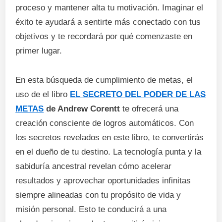
proceso y mantener alta tu motivación. Imaginar el
éxito te ayudará a sentirte más conectado con tus
objetivos y te recordará por qué comenzaste en
primer lugar.
En esta búsqueda de cumplimiento de metas, el
uso de el libro
EL SECRETO DEL PODER DE LAS
METAS
de Andrew Corentt
te ofrecerá una
creación consciente de logros automáticos. Con
los secretos revelados en este libro, te convertirás
en el dueño de tu destino. La tecnología punta y la
sabiduría ancestral revelan cómo acelerar
resultados y aprovechar oportunidades infinitas
siempre alineadas con tu propósito de vida y
misión personal. Esto te conducirá a una