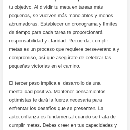
tu objetivo. Al dividir tu meta en tareas más
pequeñas, se vuelven más manejables y menos
abrumadoras. Establecer un cronograma y límites
de tiempo para cada tarea te proporcionará
responsabilidad y claridad. Recuerda, cumplir
metas es un proceso que requiere perseverancia y
compromiso, así que asegúrate de celebrar las
pequeñas victorias en el camino.
El tercer paso implica el desarrollo de una
mentalidad positiva. Mantener pensamientos
optimistas te dará la fuerza necesaria para
enfrentar los desafíos que se presenten. La
autoconfianza es fundamental cuando se trata de
cumplir metas. Debes creer en tus capacidades y