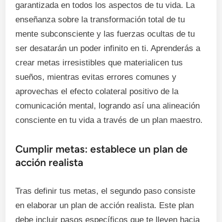
garantizada en todos los aspectos de tu vida. La
enseñanza sobre la transformación total de tu
mente subconsciente y las fuerzas ocultas de tu
ser desatarán un poder infinito en ti. Aprenderás a
crear metas irresistibles que materialicen tus
sueños, mientras evitas errores comunes y
aprovechas el efecto colateral positivo de la
comunicación mental, logrando así una alineación
consciente en tu vida a través de un plan maestro.
Cumplir metas: establece un plan de
acción realista
Tras definir tus metas, el segundo paso consiste
en elaborar un plan de acción realista. Este plan
debe incluir pasos específicos que te lleven hacia