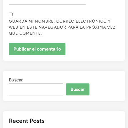
GUARDA MI NOMBRE, CORREO ELECTRÓNICO Y
WEB EN ESTE NAVEGADOR PARA LA PRÓXIMA VEZ
QUE COMENTE.
Buscar
Buscar
Recent Posts