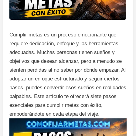
Cumplir metas es un proceso emocionante que
requiere dedicación, enfoque y las herramientas
adecuadas. Muchas personas tienen sueños y
objetivos que desean alcanzar, pero a menudo se
sienten perdidas al no saber por dónde empezar. Al
adoptar un enfoque estructurado y seguir ciertos
pasos, puedes convertir esos sueños en realidades
palpables. Este artículo te ofrecerá siete pasos
esenciales para cumplir metas con éxito,
empoderándote en cada etapa del viaje.