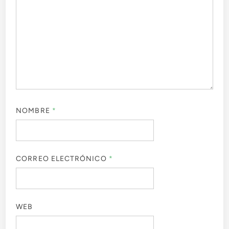
NOMBRE
*
CORREO ELECTRÓNICO
*
WEB