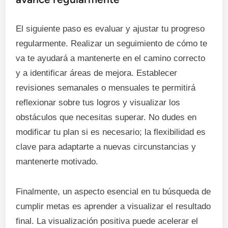
El siguiente paso es evaluar y ajustar tu progreso
regularmente. Realizar un seguimiento de cómo te
va te ayudará a mantenerte en el camino correcto
y a identificar áreas de mejora. Establecer
revisiones semanales o mensuales te permitirá
reflexionar sobre tus logros y visualizar los
obstáculos que necesitas superar. No dudes en
modificar tu plan si es necesario; la flexibilidad es
clave para adaptarte a nuevas circunstancias y
mantenerte motivado.
Finalmente, un aspecto esencial en tu búsqueda de
cumplir metas es aprender a visualizar el resultado
final. La visualización positiva puede acelerar el