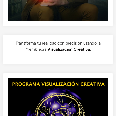
Transforma tu realidad con precisión usando la
Membrecía
Visualización Creativa
.