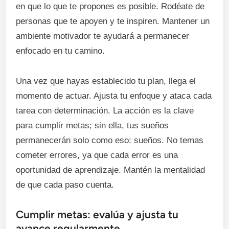
en que lo que te propones es posible. Rodéate de
personas que te apoyen y te inspiren. Mantener un
ambiente motivador te ayudará a permanecer
enfocado en tu camino.
Una vez que hayas establecido tu plan, llega el
momento de actuar. Ajusta tu enfoque y ataca cada
tarea con determinación. La acción es la clave
para cumplir metas; sin ella, tus sueños
permanecerán solo como eso: sueños. No temas
cometer errores, ya que cada error es una
oportunidad de aprendizaje. Mantén la mentalidad
de que cada paso cuenta.
Cumplir metas: evalúa y ajusta tu
avance regularmente