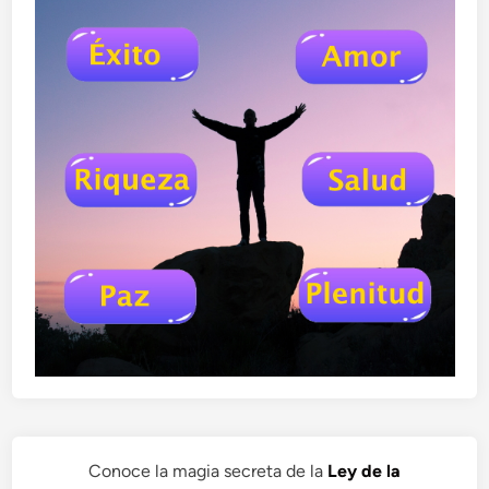
Conoce la magia secreta de la
Ley de la