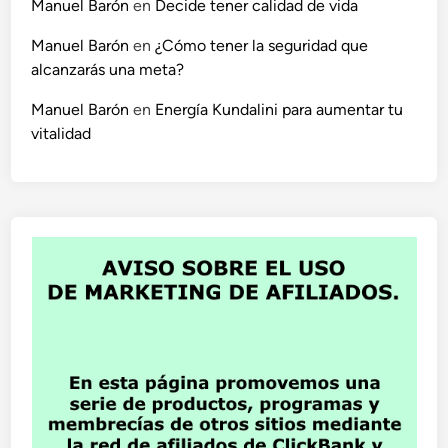
Manuel Barón
en
Decide tener calidad de vida
Manuel Barón
en
¿Cómo tener la seguridad que
alcanzarás una meta?
Manuel Barón
en
Energía Kundalini para aumentar tu
vitalidad