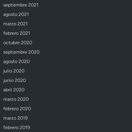
septiembre 2021
agosto 2021
marzo 2021
febrero 2021
octubre 2020
septiembre 2020
agosto 2020
julio 2020
junio 2020
abril 2020
marzo 2020
febrero 2020
marzo 2019
febrero 2019