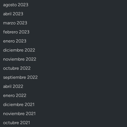
agosto 2023
abril 2023
marzo 2023
febrero 2023
enero 2023
diciembre 2022
noviembre 2022
octubre 2022
septiembre 2022
abril 2022
enero 2022
diciembre 2021
noviembre 2021
octubre 2021