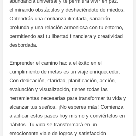
abundancia universal y te permitirá vivir en paz,
eliminando obstáculos y deshaciéndote de miedos.
Obtendrás una confianza ilimitada, sanación
profunda y una relación armoniosa con tu entorno,
permitiendo así tu libertad financiera y creatividad
desbordada.
Emprender el camino hacia el éxito en el
cumplimiento de metas es un viaje enriquecedor.
Con dedicación, claridad, planificación, acción,
evaluación y visualización, tienes todas las
herramientas necesarias para transformar tu vida y
alcanzar tus sueños. ¡No esperes más! Comienza
a aplicar estos pasos hoy mismo y conviértelos en
hábitos. Tu vida se transformará en un
emocionante viaje de logros y satisfacción