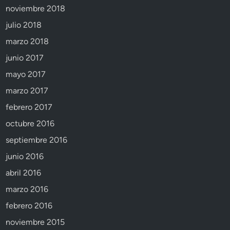
noviembre 2018
julio 2018
marzo 2018
junio 2017
mayo 2017
marzo 2017
febrero 2017
octubre 2016
septiembre 2016
junio 2016
abril 2016
marzo 2016
febrero 2016
noviembre 2015