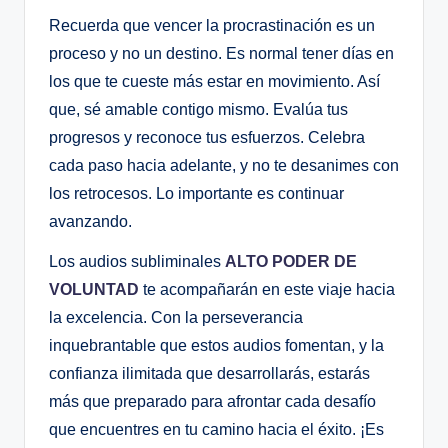
Recuerda que vencer la procrastinación es un
proceso y no un destino. Es normal tener días en
los que te cueste más estar en movimiento. Así
que, sé amable contigo mismo. Evalúa tus
progresos y reconoce tus esfuerzos. Celebra
cada paso hacia adelante, y no te desanimes con
los retrocesos. Lo importante es continuar
avanzando.
Los audios subliminales
ALTO PODER DE
VOLUNTAD
te acompañarán en este viaje hacia
la excelencia. Con la perseverancia
inquebrantable que estos audios fomentan, y la
confianza ilimitada que desarrollarás, estarás
más que preparado para afrontar cada desafío
que encuentres en tu camino hacia el éxito. ¡Es