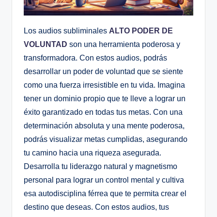
Los audios subliminales
ALTO PODER DE
VOLUNTAD
son una herramienta poderosa y
transformadora. Con estos audios, podrás
desarrollar un poder de voluntad que se siente
como una fuerza irresistible en tu vida. Imagina
tener un dominio propio que te lleve a lograr un
éxito garantizado en todas tus metas. Con una
determinación absoluta y una mente poderosa,
podrás visualizar metas cumplidas, asegurando
tu camino hacia una riqueza asegurada.
Desarrolla tu liderazgo natural y magnetismo
personal para lograr un control mental y cultiva
esa autodisciplina férrea que te permita crear el
destino que deseas. Con estos audios, tus