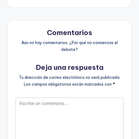
entradas
Comentarios
Aún no hay comentarios. ¿Por qué no comienzas el
debate?
Deja una respuesta
Tu dirección de correo electrónico no será publicada.
Los campos obligatorios están marcados con
*