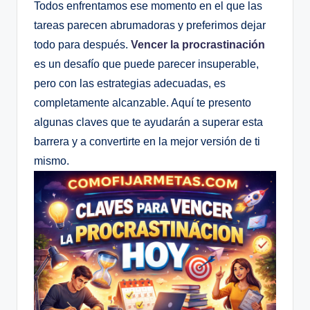
Todos enfrentamos ese momento en el que las
tareas parecen abrumadoras y preferimos dejar
todo para después.
Vencer la procrastinación
es un desafío que puede parecer insuperable,
pero con las estrategias adecuadas, es
completamente alcanzable. Aquí te presento
algunas claves que te ayudarán a superar esta
barrera y a convertirte en la mejor versión de ti
mismo.