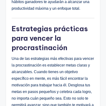
hábitos ganadores te ayudarán a alcanzar una
productividad máxima y un enfoque total.
Estrategias prácticas
para vencer la
procrastinación
Una de las estrategias más efectivas para vencer
la procrastinación es establecer metas claras y
alcanzables. Cuando tienes un objetivo
específico en mente, es más fácil encontrar la
motivación para trabajar hacia él. Desglosa tus
metas en pasos pequeños y celebra cada logro,
no importa cuán pequeño sea. Esto no solo te
permitirá avanzar, sino que también te motivará a