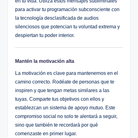
en tu vida. Utiliza estos mensajes subliminales
para activar tu programación subconsciente con
la tecnología desclasificada de audios
silenciosos que potencian tu voluntad extrema y
despiertan tu poder interior.
Mantén la motivación alta
La motivación es clave para mantenernos en el
camino correcto. Rodéate de personas que te
inspiren y que tengan metas similares a las
tuyas. Comparte tus objetivos con ellos y
establezcan un sistema de apoyo mutuo. Este
compromiso social no solo te alentará a seguir,
sino que también te recordará por qué
comenzaste en primer lugar.