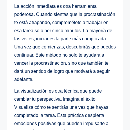
La acción inmediata es otra herramienta
poderosa. Cuando sientas que la procrastinación
te está atrapando, comprométete a trabajar en
esa tarea solo por cinco minutos. La mayoría de
las veces, iniciar es la parte más complicada.
Una vez que comienzas, descubrirás que puedes
continuar. Este método no solo te ayudará a
vencer la procrastinación, sino que también te
dará un sentido de logro que motivará a seguir
adelante.
La visualización es otra técnica que puede
cambiar tu perspectiva. Imagina el éxito.
Visualiza cómo te sentirás una vez que hayas
completado la tarea. Esta práctica despierta
emociones positivas que pueden impulsarte a