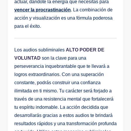
actuar, dándote la energía que necesitas para
vencer la procrastinación
. La combinación de
acción y visualización es una fórmula poderosa
para el éxito.
Los audios subliminales
ALTO PODER DE
VOLUNTAD
son la clave para una
perseverancia inquebrantable que te llevará a
logros extraordinarios. Con una superación
constante, podrás construir una confianza
ilimitada en ti mismo. Tu carácter será forjado a
través de una resistencia mental que fortalecerá
tu espíritu indomable. La acción decidida que
desarrollarás gracias a estos audios te brindará
resultados rápidos y una transformación profunda