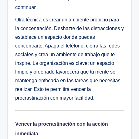
continuar.
Otra técnica es crear un ambiente propicio para
la concentración. Deshazte de las distracciones y
establece un espacio donde puedas
concentrarte. Apaga el teléfono, cierra las redes
sociales y crea un ambiente de trabajo que te
inspire. La organización es clave; un espacio
limpio y ordenado favorecerá que tu mente se
mantenga enfocada en las tareas que necesitas
realizar. Esto te permitirá vencer la
procrastinación con mayor facilidad.
Vencer la procrastinación con la acción
inmediata