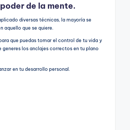
 poder de la mente.
plicado diversas técnicas, la mayoría se
n aquello que se quiere.
para que puedas tomar el control de tu vida y
 generes los anclajes correctos en tu plano
anzar en tu desarrollo personal.