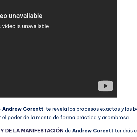
e
Andrew Corentt
, te revela los procesos exactos y las 
r el poder de la mente de forma práctica y asombrosa.
EY DE LA MANIFESTACIÓN
de
Andrew Corentt
tendrás e