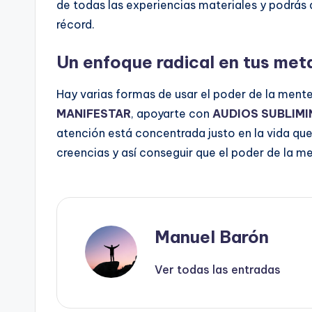
de todas las experiencias materiales y podrás
récord.
Un enfoque radical en tus meta
Hay varias formas de usar el poder de la ment
MANIFESTAR
, apoyarte con
AUDIOS SUBLIMI
atención está concentrada justo en la vida qu
creencias y así conseguir que el poder de la m
Manuel Barón
Ver todas las entradas