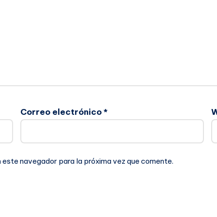
Correo electrónico
*
n este navegador para la próxima vez que comente.