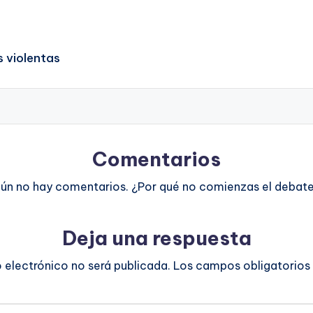
s violentas
Comentarios
ún no hay comentarios. ¿Por qué no comienzas el debat
Deja una respuesta
o electrónico no será publicada.
Los campos obligatorios