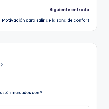
Siguiente entrada
Motivación para salir de la zona de confort
e?
 están marcados con
*