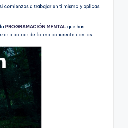
i comienzas a trabajar en ti mismo y aplicas
 la
PROGRAMACIÓN MENTAL
que has
enzar a actuar de forma coherente con los