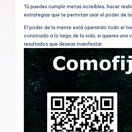
Tú puedes cumplir metas increíbles, hacer real
estrategias que te permitan usar el poder de la
El poder de la mente está operando todo el tie
construido a lo largo de la vida, si quieres 
resultados que deseas manifestar.