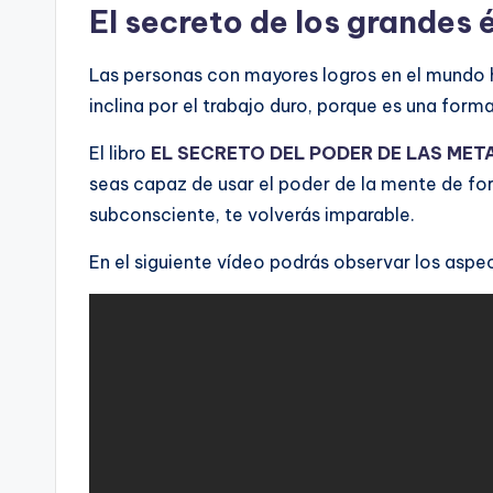
El secreto de los grandes 
Las personas con mayores logros en el mundo ha
inclina por el trabajo duro, porque es una form
El libro
EL SECRETO DEL PODER DE LAS MET
seas capaz de usar el poder de la mente de fo
subconsciente, te volverás imparable.
En el siguiente vídeo podrás observar los aspec