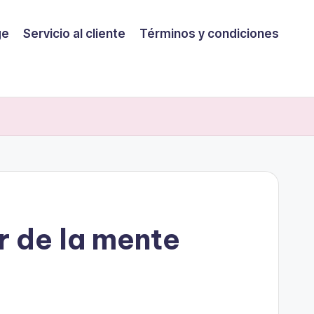
ge
Servicio al cliente
Términos y condiciones
r de la mente