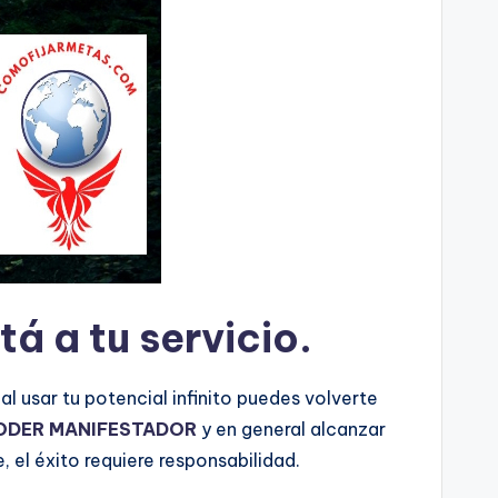
tá a tu servicio.
 al usar tu potencial infinito puedes volverte
ODER MANIFESTADOR
y en general alcanzar
 el éxito requiere responsabilidad.