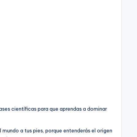
bases científicas para que aprendas a dominar
l mundo a tus pies, porque entenderás el origen