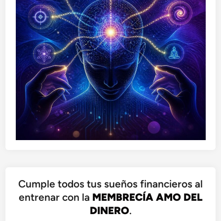
Cumple todos tus sueños financieros al
entrenar con la
MEMBRECÍA AMO DEL
DINERO
.