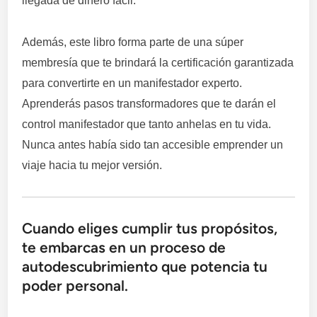
llegada de dinero fácil.
Además, este libro forma parte de una súper
membresía que te brindará la certificación garantizada
para convertirte en un manifestador experto.
Aprenderás pasos transformadores que te darán el
control manifestador que tanto anhelas en tu vida.
Nunca antes había sido tan accesible emprender un
viaje hacia tu mejor versión.
Cuando eliges cumplir tus propósitos,
te embarcas en un proceso de
autodescubrimiento que potencia tu
poder personal.