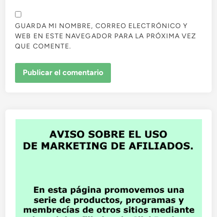
GUARDA MI NOMBRE, CORREO ELECTRÓNICO Y
WEB EN ESTE NAVEGADOR PARA LA PRÓXIMA VEZ
QUE COMENTE.