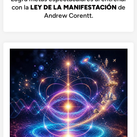
con la
LEY DE LA MANIFESTACIÓN
de
Andrew Corentt.