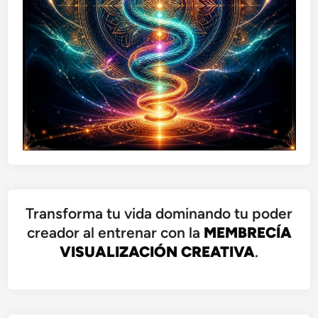
Transforma tu vida dominando tu poder
creador al entrenar con la
MEMBRECÍA
VISUALIZACIÓN CREATIVA
.