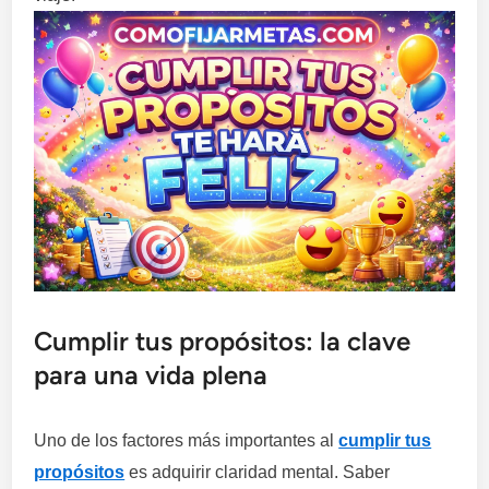
Cumplir tus propósitos: la clave
para una vida plena
Uno de los factores más importantes al
cumplir tus
propósitos
es adquirir claridad mental. Saber