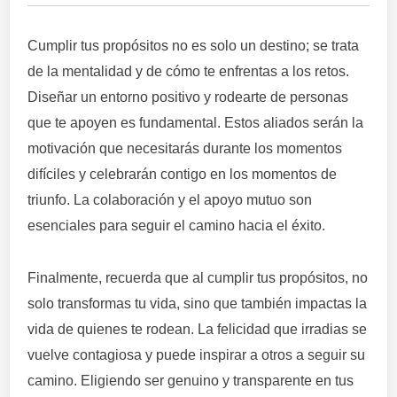
Cumplir tus propósitos no es solo un destino; se trata
de la mentalidad y de cómo te enfrentas a los retos.
Diseñar un entorno positivo y rodearte de personas
que te apoyen es fundamental. Estos aliados serán la
motivación que necesitarás durante los momentos
difíciles y celebrarán contigo en los momentos de
triunfo. La colaboración y el apoyo mutuo son
esenciales para seguir el camino hacia el éxito.
Finalmente, recuerda que al cumplir tus propósitos, no
solo transformas tu vida, sino que también impactas la
vida de quienes te rodean. La felicidad que irradias se
vuelve contagiosa y puede inspirar a otros a seguir su
camino. Eligiendo ser genuino y transparente en tus