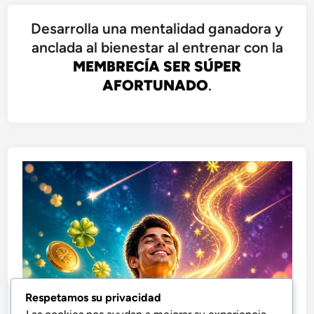
Desarrolla una mentalidad ganadora y
anclada al bienestar al entrenar con la
MEMBRECÍA SER SÚPER
AFORTUNADO
.
Respetamos su privacidad