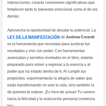
interacciones, crearás conexiones significativas que
fortalecen tanto tu bienestar emocional como el de los
demás.
Aprovecha la oportunidad de desatar tu potencial. La
LEY DE LA MANIFESTACIÓN
de
Andrew Corentt
es la herramienta que necesitas para acelerar tus
resultados y vivir con poder. Con herramientas
avanzadas y secretos revelados en el libro, estarás
preparado para volver a regresar a tu esencia y al
poder que ha estado dentro de ti. Al cumplir tus
propósitos, experimentarás la alegría de saber que
estás transformando no solo tu vida, sino también la
de quienes te rodean. ¡Es hora de actuar! Tu camino
hacia la felicidad y la realización personal comienza
hoy.