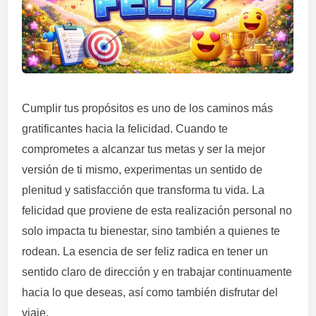
Cumplir tus propósitos es uno de los caminos más
gratificantes hacia la felicidad. Cuando te
comprometes a alcanzar tus metas y ser la mejor
versión de ti mismo, experimentas un sentido de
plenitud y satisfacción que transforma tu vida. La
felicidad que proviene de esta realización personal no
solo impacta tu bienestar, sino también a quienes te
rodean. La esencia de ser feliz radica en tener un
sentido claro de dirección y en trabajar continuamente
hacia lo que deseas, así como también disfrutar del
viaje.