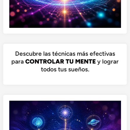
Descubre las técnicas más efectivas
para
CONTROLAR TU MENTE
y lograr
todos tus sueños.