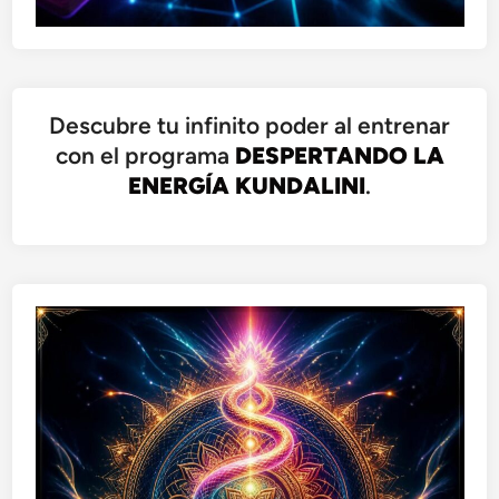
Descubre tu infinito poder al entrenar
con el programa
DESPERTANDO LA
ENERGÍA KUNDALINI
.