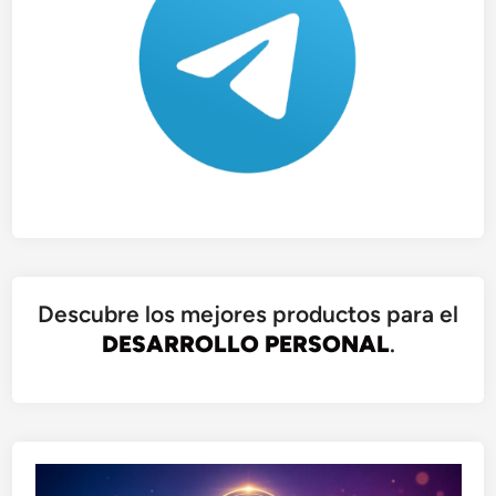
Descubre los mejores productos para el
DESARROLLO PERSONAL
.