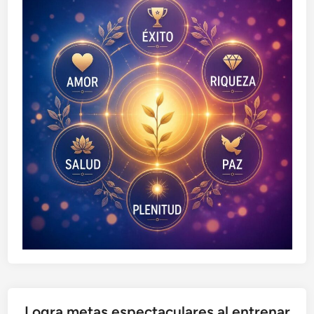
Logra metas espectaculares al entrenar