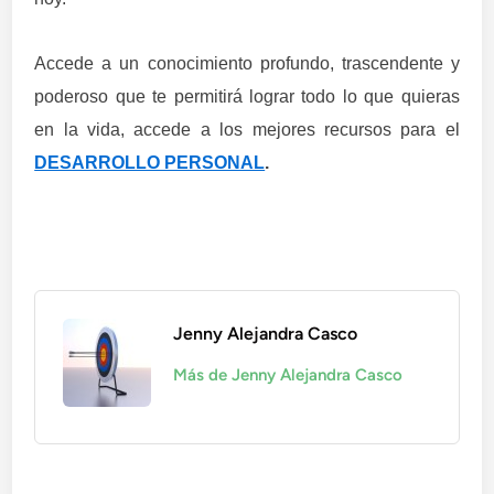
Accede a un conocimiento profundo, trascendente y
poderoso que te permitirá lograr todo lo que quieras
en la vida, accede a los mejores recursos para el
DESARROLLO PERSONAL
.
Jenny Alejandra Casco
Más de Jenny Alejandra Casco