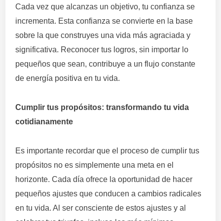
Cada vez que alcanzas un objetivo, tu confianza se
incrementa. Esta confianza se convierte en la base
sobre la que construyes una vida más agraciada y
significativa. Reconocer tus logros, sin importar lo
pequeños que sean, contribuye a un flujo constante
de energía positiva en tu vida.
Cumplir tus propósitos: transformando tu vida
cotidianamente
Es importante recordar que el proceso de cumplir tus
propósitos no es simplemente una meta en el
horizonte. Cada día ofrece la oportunidad de hacer
pequeños ajustes que conducen a cambios radicales
en tu vida. Al ser consciente de estos ajustes y al