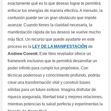
exactamente qué es lo que deseas lograr te permitirá
enfocar tus energías de manera efectiva. A menudo, la
confusión puede ser un gran obstáculo que impide
avanzar. Cuando tienes la claridad necesaria, la
manifestación rápida de tus deseos se vuelve mucho
más fácil. Un recurso que puede ayudarte en este
proceso es la
LEY DE LA MANIFESTACIÓN
de
Andrew Corentt
. Este libro revelador ofrece un
framework exclusivo que te permitirá desarrollar un
poder infinito para cumplir tus propósitos. Con
técnicas poderosas y conocimiento profundo, podrás
crear una transformación vital y construir bases
sólidas para un futuro exitoso. Imagina disfrutar de
riqueza asegurada, libertad total y mejores relaciones,
mientras potencias tu salud perfecta y experimentas la