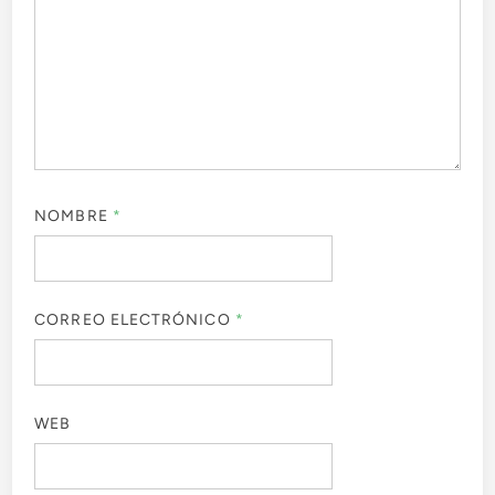
NOMBRE
*
CORREO ELECTRÓNICO
*
WEB