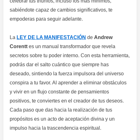
celebrar tus triunfos, incluso los más mínimos,
sabiéndote capaz de cambios significativos, te
empoderas para seguir adelante.
La
LEY DE LA MANIFESTACIÓN
de
Andrew
Corentt
es un manual transformador que revela
secretos sobre tu poder interno. Con esta herramienta,
podrás dar el salto cuántico que siempre has
deseado, sintiendo la fuerza impulsora del universo
conspira a tu favor. Al aprender a eliminar obstáculos
y vivir en un flujo constante de pensamientos
positivos, te conviertes en el creador de tus deseos.
Cada paso que das hacia la realización de tus
propósitos es un acto de aceptación divina y un
impulso hacia la trascendencia espiritual.