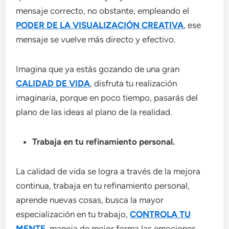
mensaje correcto, no obstante, empleando el
PODER DE LA VISUALIZACIÓN CREATIVA
, ese
mensaje se vuelve más directo y efectivo.
Imagina que ya estás gozando de una gran
CALIDAD DE VIDA
, disfruta tu realización
imaginaria, porque en poco tiempo, pasarás del
plano de las ideas al plano de la realidad.
Trabaja en tu refinamiento personal.
La calidad de vida se logra a través de la mejora
continua, trabaja en tu refinamiento personal,
aprende nuevas cosas, busca la mayor
especialización en tu trabajo,
CONTROLA TU
MENTE
, maneja de mejor forma las emociones,