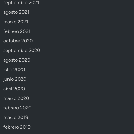
septiembre 2021
agosto 2021
marzo 2021
febrero 2021
octubre 2020
septiembre 2020
agosto 2020
julio 2020
junio 2020
abril 2020
marzo 2020
febrero 2020
marzo 2019
febrero 2019