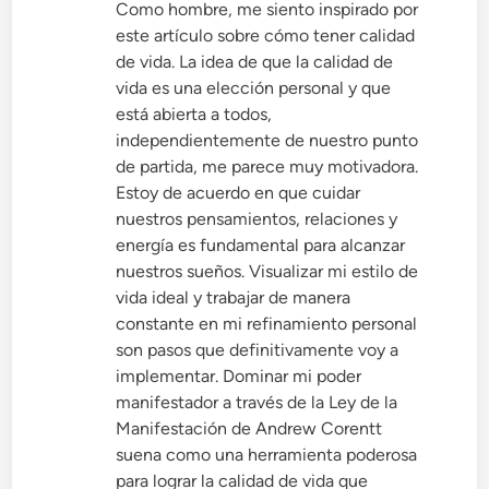
Como hombre, me siento inspirado por
este artículo sobre cómo tener calidad
de vida. La idea de que la calidad de
vida es una elección personal y que
está abierta a todos,
independientemente de nuestro punto
de partida, me parece muy motivadora.
Estoy de acuerdo en que cuidar
nuestros pensamientos, relaciones y
energía es fundamental para alcanzar
nuestros sueños. Visualizar mi estilo de
vida ideal y trabajar de manera
constante en mi refinamiento personal
son pasos que definitivamente voy a
implementar. Dominar mi poder
manifestador a través de la Ley de la
Manifestación de Andrew Corentt
suena como una herramienta poderosa
para lograr la calidad de vida que