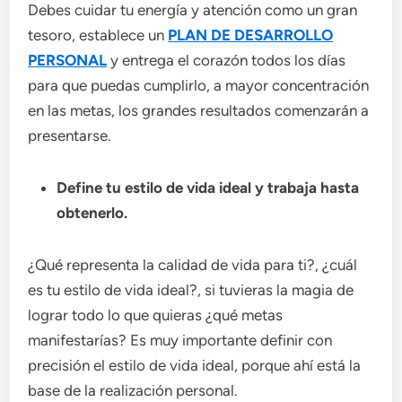
Debes cuidar tu energía y atención como un gran
tesoro, establece un
PLAN DE DESARROLLO
PERSONAL
y entrega el corazón todos los días
para que puedas cumplirlo, a mayor concentración
en las metas, los grandes resultados comenzarán a
presentarse.
Define tu estilo de vida ideal y trabaja hasta
obtenerlo.
¿Qué representa la calidad de vida para ti?, ¿cuál
es tu estilo de vida ideal?, si tuvieras la magia de
lograr todo lo que quieras ¿qué metas
manifestarías? Es muy importante definir con
precisión el estilo de vida ideal, porque ahí está la
base de la realización personal.