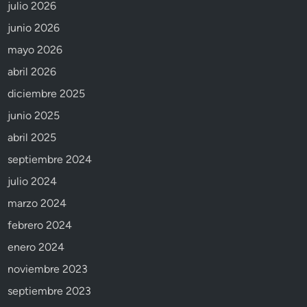
julio 2026
junio 2026
mayo 2026
abril 2026
diciembre 2025
junio 2025
abril 2025
septiembre 2024
julio 2024
marzo 2024
febrero 2024
enero 2024
noviembre 2023
septiembre 2023