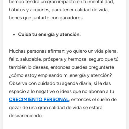
tiempo tendrá un gran impacto en tu mentalidad,
hábitos y acciones, para tener calidad de vida,
tienes que juntarte con ganadores.
Cuida tu energía y atención.
Muchas personas afirman: yo quiero un vida plena,
feliz, saludable, próspera y hermosa, seguro que tú
también lo deseas, entonces puedes preguntarte
¿cómo estoy empleando mi energía y atención?
Observa con cuidado tu agenda diaria, si le das
espacio a lo negativo o ideas que no abonan a tu
CRECIMIENTO PERSONAL
, entonces el sueño de
gozar de una gran calidad de vida se estará
desvaneciendo.