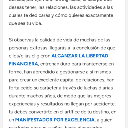
deseas tener, las relaciones, las actividades a las
cuales te dedicarás y cómo quieres exactamente
que sea tu vida.
Si observas la calidad de vida de muchas de las
personas exitosas, llegarás a la conclusión de que
ellos/ellas eligieron
ALCANZAR LA LIBERTAD
FINANCIERA
, entrenan duro para mantenerse en
forma, han aprendido a gestionarse a sí mismos
para crear un excelente capital de relaciones, han
fortalecido su carácter a través de luchas diarias
durante muchos años, de modo que las mejores
experiencias y resultados no llegan por accidente,
tú debes convertirte en el artífice de tu destino, en
un
MANIFESTADOR POR EXCELENCIA
, alguien
que lucha por sus sueños, hasta alcanzarlos.