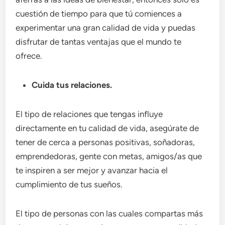
cuestión de tiempo para que tú comiences a
experimentar una gran calidad de vida y puedas
disfrutar de tantas ventajas que el mundo te
ofrece.
Cuida tus relaciones.
El tipo de relaciones que tengas influye
directamente en tu calidad de vida, asegúrate de
tener de cerca a personas positivas, soñadoras,
emprendedoras, gente con metas, amigos/as que
te inspiren a ser mejor y avanzar hacia el
cumplimiento de tus sueños.
El tipo de personas con las cuales compartas más