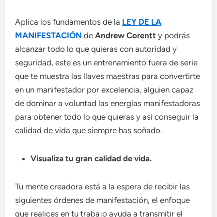
Aplica los fundamentos de la
LEY DE LA
MANIFESTACIÓN
de
Andrew Corentt
y podrás
alcanzar todo lo que quieras con autoridad y
seguridad, este es un entrenamiento fuera de serie
que te muestra las llaves maestras para convertirte
en un manifestador por excelencia, alguien capaz
de dominar a voluntad las energías manifestadoras
para obtener todo lo que quieras y así conseguir la
calidad de vida que siempre has soñado.
Visualiza tu gran calidad de vida.
Tu mente creadora está a la espera de recibir las
siguientes órdenes de manifestación, el enfoque
que realices en tu trabajo ayuda a transmitir el