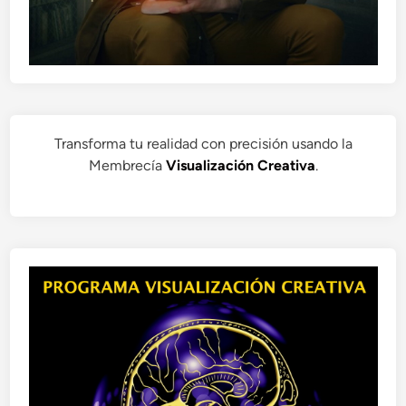
Transforma tu realidad con precisión usando la
Membrecía
Visualización Creativa
.