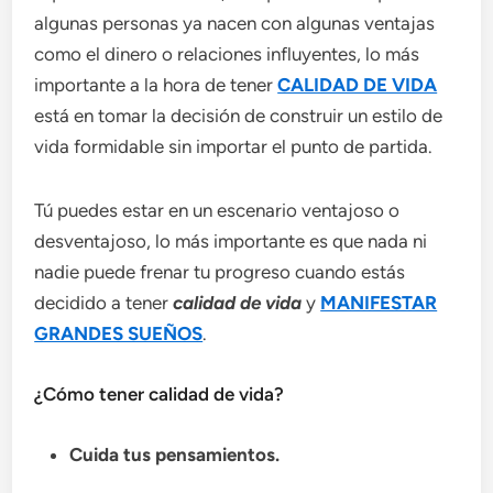
algunas personas ya nacen con algunas ventajas
como el dinero o relaciones influyentes, lo más
importante a la hora de tener
CALIDAD DE VIDA
está en tomar la decisión de construir un estilo de
vida formidable sin importar el punto de partida.
Tú puedes estar en un escenario ventajoso o
desventajoso, lo más importante es que nada ni
nadie puede frenar tu progreso cuando estás
decidido a tener
calidad de vida
y
MANIFESTAR
GRANDES SUEÑOS
.
¿Cómo tener calidad de vida?
Cuida tus pensamientos.