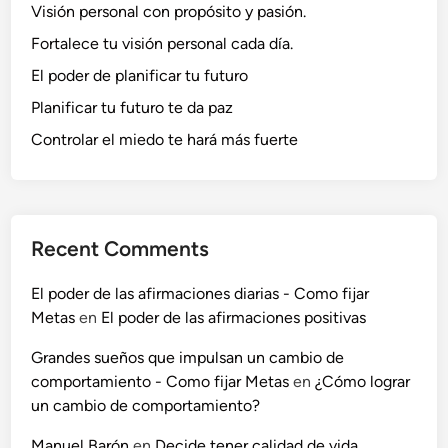
Visión personal con propósito y pasión.
Fortalece tu visión personal cada día.
El poder de planificar tu futuro
Planificar tu futuro te da paz
Controlar el miedo te hará más fuerte
Recent Comments
El poder de las afirmaciones diarias - Como fijar
Metas
en
El poder de las afirmaciones positivas
Grandes sueños que impulsan un cambio de
comportamiento - Como fijar Metas
en
¿Cómo lograr
un cambio de comportamiento?
Manuel Barón
en
Decide tener calidad de vida