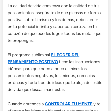
La calidad de vida comienza con la calidad de tus
pensamientos, asegúrate de que piensas de forma
positiva sobre ti mismo y los demás, debes creer
en tu potencial infinito y saber con certeza en tu
corazón de que puedes lograr todas las metas que
te propongas.
El programa subliminal
EL PODER DEL
PENSAMIENTO POSITIVO
tiene las instrucciones
idóneas para que poco a poco elimines los
pensamientos negativos, los miedos, creencias
erróneas y todo tipo de ideas que te aleja del estilo
de vida que deseas manifestar.
Cuando aprendes a
CONTROLAR TU MENTE
y te
aferras a las ideas de bienestar, entonces solo es