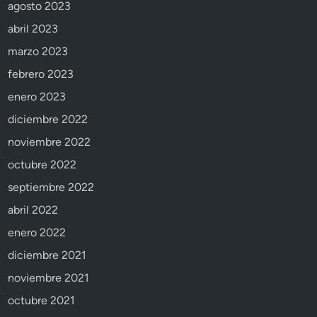
agosto 2023
abril 2023
marzo 2023
febrero 2023
enero 2023
diciembre 2022
noviembre 2022
octubre 2022
septiembre 2022
abril 2022
enero 2022
diciembre 2021
noviembre 2021
octubre 2021