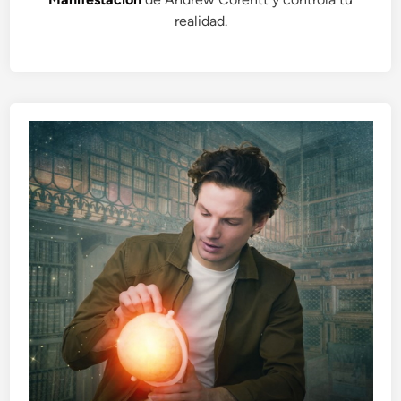
realidad.