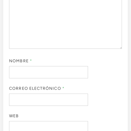
NOMBRE
*
CORREO ELECTRÓNICO
*
WEB