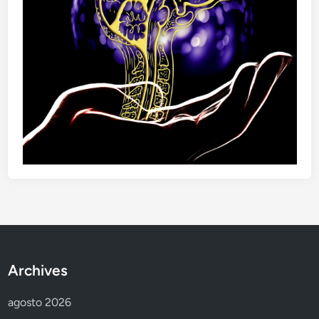
Archives
agosto 2026