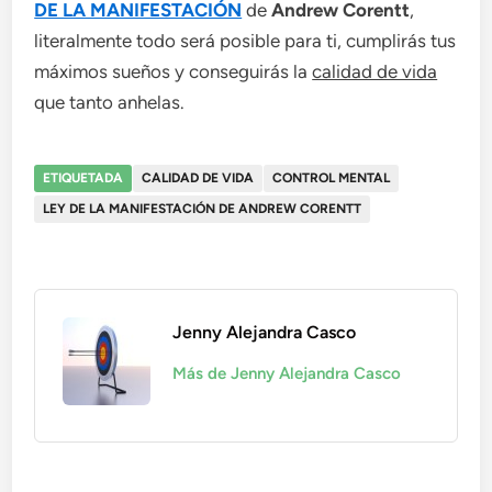
DE LA MANIFESTACIÓN
de
Andrew Corentt
,
literalmente todo será posible para ti, cumplirás tus
máximos sueños y conseguirás la
calidad de vida
que tanto anhelas.
ETIQUETADA
CALIDAD DE VIDA
CONTROL MENTAL
LEY DE LA MANIFESTACIÓN DE ANDREW CORENTT
Jenny Alejandra Casco
Más de Jenny Alejandra Casco