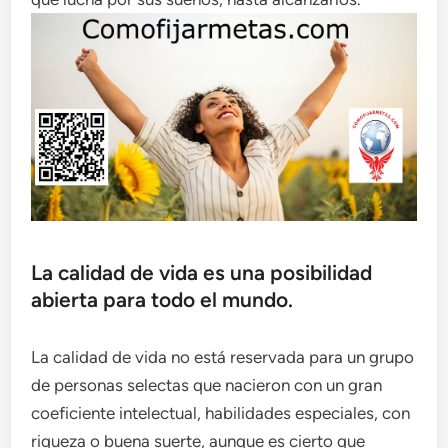
La calidad de vida es una posibilidad
abierta para todo el mundo.
La calidad de vida no está reservada para un grupo
de personas selectas que nacieron con un gran
coeficiente intelectual, habilidades especiales, con
riqueza o buena suerte, aunque es cierto que