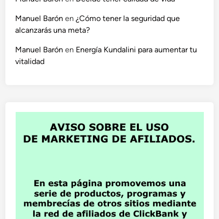
Manuel Barón
en
¿Cómo tener la seguridad que
alcanzarás una meta?
Manuel Barón
en
Energía Kundalini para aumentar tu
vitalidad