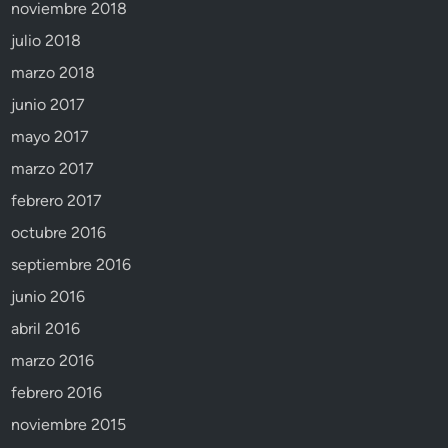
noviembre 2018
julio 2018
marzo 2018
junio 2017
mayo 2017
marzo 2017
febrero 2017
octubre 2016
septiembre 2016
junio 2016
abril 2016
marzo 2016
febrero 2016
noviembre 2015