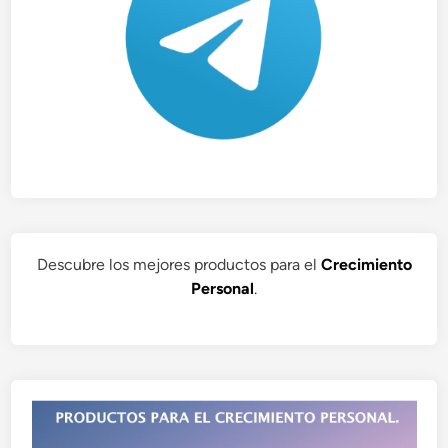
Descubre los mejores productos para el
Crecimiento
Personal
.