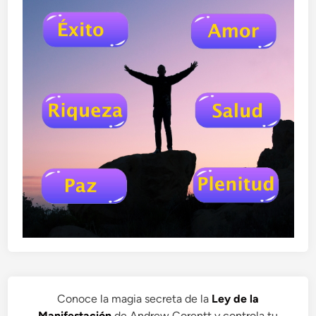
Conoce la magia secreta de la
Ley de la
Manifestación
de Andrew Corentt y controla tu