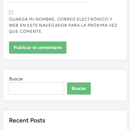
GUARDA MI NOMBRE, CORREO ELECTRÓNICO Y
WEB EN ESTE NAVEGADOR PARA LA PRÓXIMA VEZ
QUE COMENTE.
Buscar
Buscar
Recent Posts