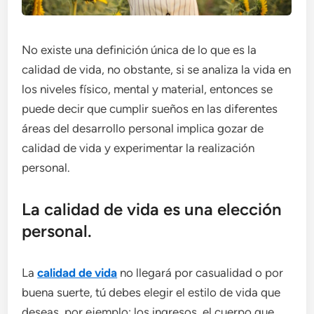
No existe una definición única de lo que es la
calidad de vida, no obstante, si se analiza la vida en
los niveles físico, mental y material, entonces se
puede decir que cumplir sueños en las diferentes
áreas del desarrollo personal implica gozar de
calidad de vida y experimentar la realización
personal.
La calidad de vida es una elección
personal.
La
calidad de vida
no llegará por casualidad o por
buena suerte, tú debes elegir el estilo de vida que
deseas, por ejemplo: los ingresos, el cuerpo que