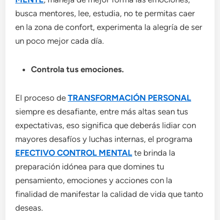
busca mentores, lee, estudia, no te permitas caer
en la zona de confort, experimenta la alegría de ser
un poco mejor cada día.
Controla tus emociones.
El proceso de
TRANSFORMACIÓN PERSONAL
siempre es desafiante, entre más altas sean tus
expectativas, eso significa que deberás lidiar con
mayores desafíos y luchas internas, el programa
EFECTIVO CONTROL MENTAL
te brinda la
preparación idónea para que domines tu
pensamiento, emociones y acciones con la
finalidad de manifestar la calidad de vida que tanto
deseas.