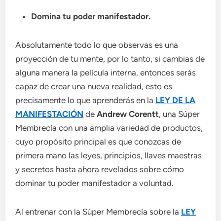
Domina tu poder manifestador.
Absolutamente todo lo que observas es una
proyección de tu mente, por lo tanto, si cambias de
alguna manera la película interna, entonces serás
capaz de crear una nueva realidad, esto es
precisamente lo que aprenderás en la
LEY DE LA
MANIFESTACIÓN
de
Andrew Corentt
, una Súper
Membrecía con una amplia variedad de productos,
cuyo propósito principal es que conozcas de
primera mano las leyes, principios, llaves maestras
y secretos hasta ahora revelados sobre cómo
dominar tu poder manifestador a voluntad.
Al entrenar con la Súper Membrecía sobre la
LEY