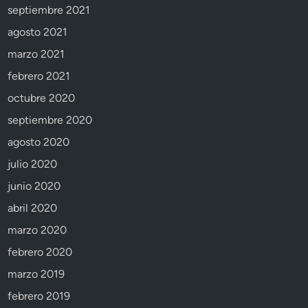
septiembre 2021
agosto 2021
marzo 2021
febrero 2021
octubre 2020
septiembre 2020
agosto 2020
julio 2020
junio 2020
abril 2020
marzo 2020
febrero 2020
marzo 2019
febrero 2019