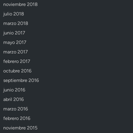
noviembre 2018
julio 2018
marzo 2018
junio 2017
mayo 2017
marzo 2017
febrero 2017
octubre 2016
septiembre 2016
junio 2016
abril 2016
marzo 2016
febrero 2016
noviembre 2015