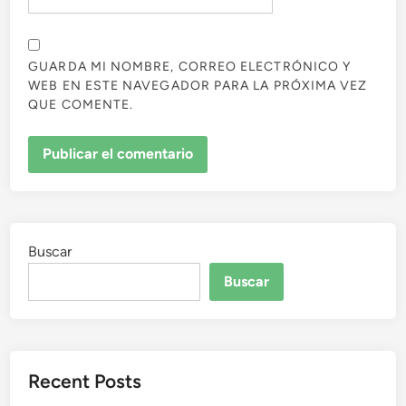
GUARDA MI NOMBRE, CORREO ELECTRÓNICO Y
WEB EN ESTE NAVEGADOR PARA LA PRÓXIMA VEZ
QUE COMENTE.
Buscar
Buscar
Recent Posts