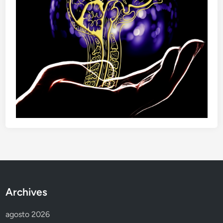
Archives
agosto 2026