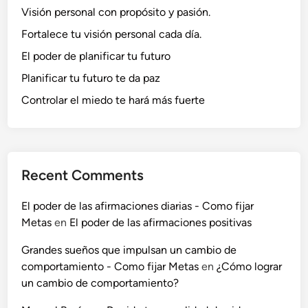
Visión personal con propósito y pasión.
Fortalece tu visión personal cada día.
El poder de planificar tu futuro
Planificar tu futuro te da paz
Controlar el miedo te hará más fuerte
Recent Comments
El poder de las afirmaciones diarias - Como fijar
Metas
en
El poder de las afirmaciones positivas
Grandes sueños que impulsan un cambio de
comportamiento - Como fijar Metas
en
¿Cómo lograr
un cambio de comportamiento?