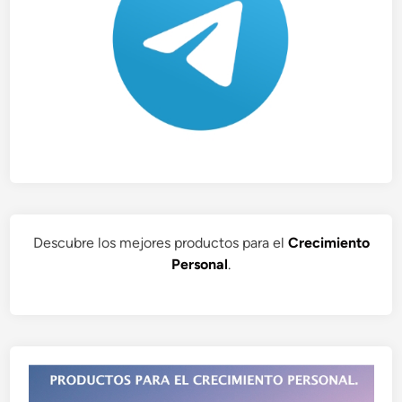
Descubre los mejores productos para el
Crecimiento
Personal
.