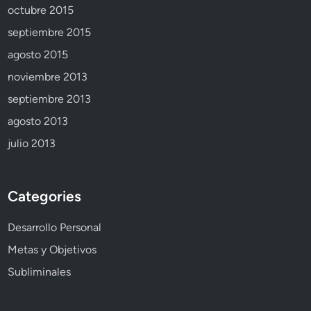
octubre 2015
septiembre 2015
agosto 2015
noviembre 2013
septiembre 2013
agosto 2013
julio 2013
Categories
Desarrollo Personal
Metas y Objetivos
Subliminales