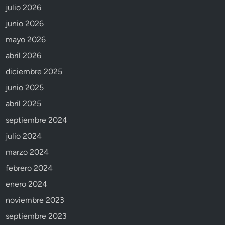
julio 2026
junio 2026
mayo 2026
abril 2026
diciembre 2025
junio 2025
abril 2025
septiembre 2024
julio 2024
marzo 2024
febrero 2024
enero 2024
noviembre 2023
septiembre 2023