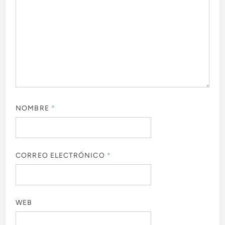
NOMBRE
*
CORREO ELECTRÓNICO
*
WEB