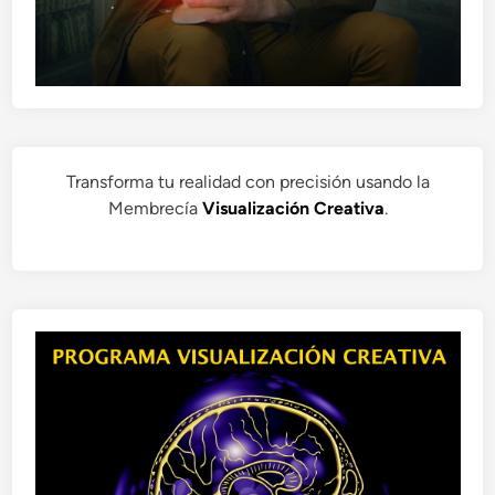
Transforma tu realidad con precisión usando la
Membrecía
Visualización Creativa
.