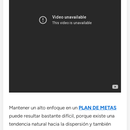
Mantener un alto enfoque en un
PLAN DE METAS
puede resultar bastante difícil, porque existe una
tendencia natural hacia la dispersión y también