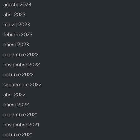
agosto 2023
abril 2023
marzo 2023
febrero 2023
enero 2023
diciembre 2022
noviembre 2022
octubre 2022
septiembre 2022
abril 2022
enero 2022
diciembre 2021
noviembre 2021
octubre 2021