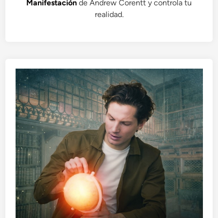
Manifestación
de Andrew Corentt y controla tu
realidad.