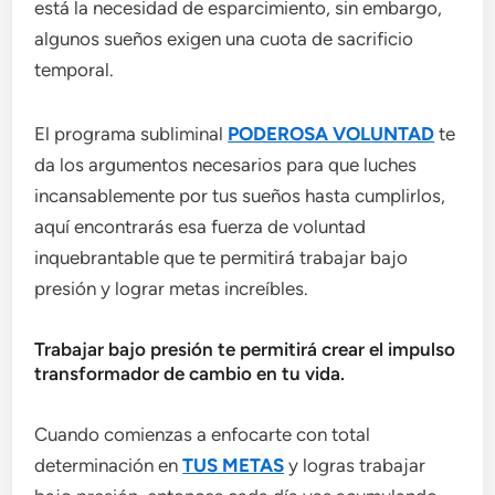
está la necesidad de esparcimiento, sin embargo,
algunos sueños exigen una cuota de sacrificio
temporal.
El programa subliminal
PODEROSA VOLUNTAD
te
da los argumentos necesarios para que luches
incansablemente por tus sueños hasta cumplirlos,
aquí encontrarás esa fuerza de voluntad
inquebrantable que te permitirá trabajar bajo
presión y lograr metas increíbles.
Trabajar bajo presión te permitirá crear el impulso
transformador de cambio en tu vida.
Cuando comienzas a enfocarte con total
determinación en
TUS METAS
y logras trabajar