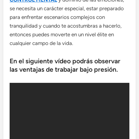
se necesita un carácter especial, estar preparado
para enfrentar escenarios complejos con
tranquilidad y cuando te acostumbras a hacerlo,
entonces puedes moverte en un nivel élite en
cualquier campo de la vida.
En el siguiente vídeo podrás observar
las ventajas de trabajar bajo presión.