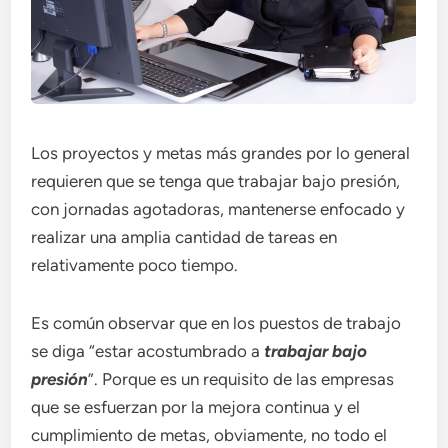
Los proyectos y metas más grandes por lo general
requieren que se tenga que trabajar bajo presión,
con jornadas agotadoras, mantenerse enfocado y
realizar una amplia cantidad de tareas en
relativamente poco tiempo.
Es común observar que en los puestos de trabajo
se diga “estar acostumbrado a
trabajar bajo
presión
”. Porque es un requisito de las empresas
que se esfuerzan por la mejora continua y el
cumplimiento de metas, obviamente, no todo el