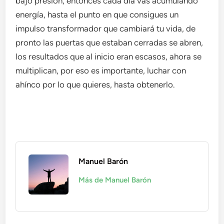
bajo presión, entonces cada día vas acumulando
energía, hasta el punto en que consigues un
impulso transformador que cambiará tu vida, de
pronto las puertas que estaban cerradas se abren,
los resultados que al inicio eran escasos, ahora se
multiplican, por eso es importante, luchar con
ahínco por lo que quieres, hasta obtenerlo.
Manuel Barón
Más de Manuel Barón