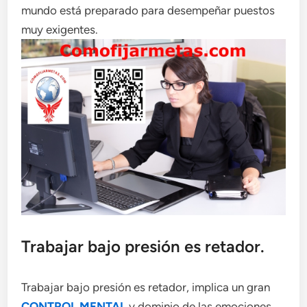
mundo está preparado para desempeñar puestos
muy exigentes.
Trabajar bajo presión es retador.
Trabajar bajo presión es retador, implica un gran
CONTROL MENTAL
y dominio de las emociones,