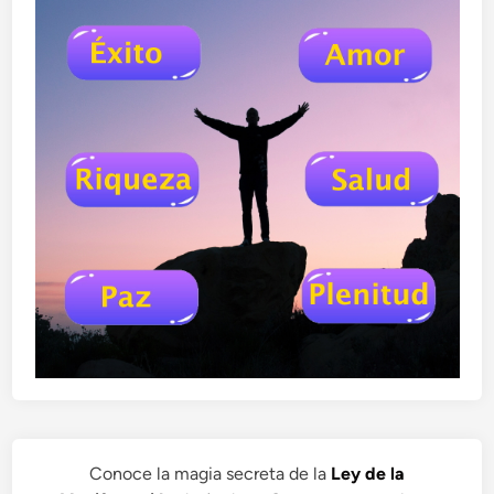
Conoce la magia secreta de la
Ley de la