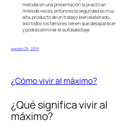
melodía en una presentación la practican
miles de veces, entonces la seguridad es muy
alta, producto de un trabajo bien elaborado,
asó todos los temores tienen que desaparecer
y podrás eliminar el autosabotaje.
agosto 25, 2013
¿Cómo vivir al máximo?
¿Qué significa vivir al
máximo?