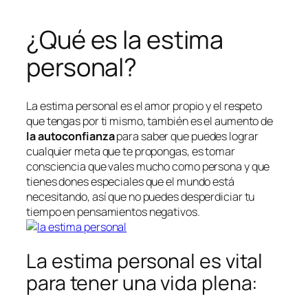
¿Qué es la estima
personal?
La estima personal es el amor propio y el respeto
que tengas por ti mismo, también es el aumento de
la autoconfianza
para saber que puedes lograr
cualquier meta que te propongas, es tomar
consciencia que vales mucho como persona y que
tienes dones especiales que el mundo está
necesitando, así que no puedes desperdiciar tu
tiempo en pensamientos negativos.
La estima personal es vital
para tener una vida plena: