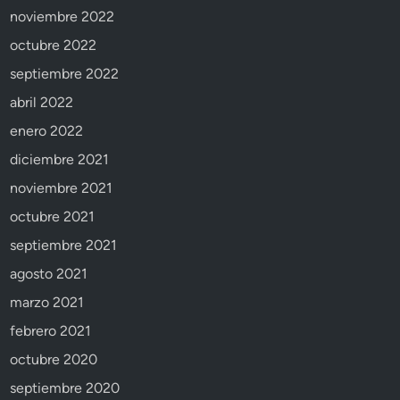
noviembre 2022
octubre 2022
septiembre 2022
abril 2022
enero 2022
diciembre 2021
noviembre 2021
octubre 2021
septiembre 2021
agosto 2021
marzo 2021
febrero 2021
octubre 2020
septiembre 2020