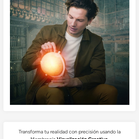
Transforma tu realidad con precisión usando la