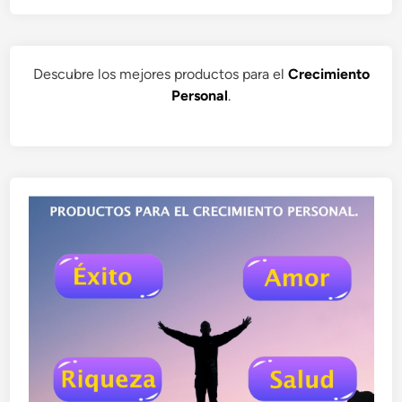
Descubre los mejores productos para el
Crecimiento
Personal
.