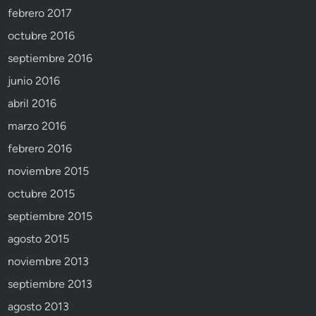
febrero 2017
octubre 2016
septiembre 2016
junio 2016
abril 2016
marzo 2016
febrero 2016
noviembre 2015
octubre 2015
septiembre 2015
agosto 2015
noviembre 2013
septiembre 2013
agosto 2013