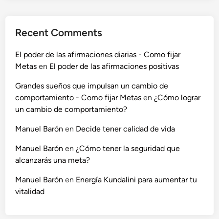
Recent Comments
El poder de las afirmaciones diarias - Como fijar
Metas
en
El poder de las afirmaciones positivas
Grandes sueños que impulsan un cambio de
comportamiento - Como fijar Metas
en
¿Cómo lograr
un cambio de comportamiento?
Manuel Barón
en
Decide tener calidad de vida
Manuel Barón
en
¿Cómo tener la seguridad que
alcanzarás una meta?
Manuel Barón
en
Energía Kundalini para aumentar tu
vitalidad