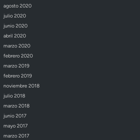
agosto 2020
julio 2020
junio 2020
abril 2020
marzo 2020
febrero 2020
marzo 2019
febrero 2019
noviembre 2018
julio 2018
marzo 2018
junio 2017
mayo 2017
marzo 2017