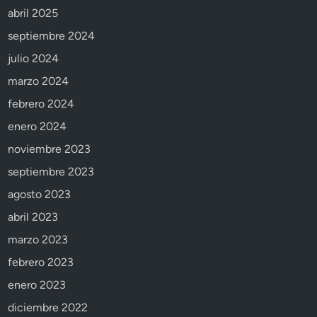
abril 2025
septiembre 2024
julio 2024
marzo 2024
febrero 2024
enero 2024
noviembre 2023
septiembre 2023
agosto 2023
abril 2023
marzo 2023
febrero 2023
enero 2023
diciembre 2022