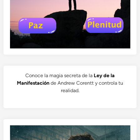
Conoce la magia secreta de la
Ley de la
Manifestación
de Andrew Corentt y controla tu
realidad.