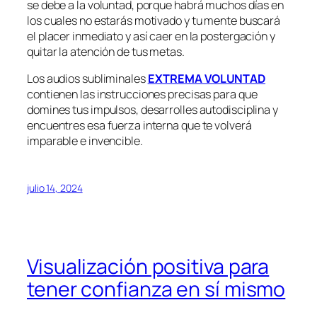
se debe a la voluntad, porque habrá muchos días en
los cuales no estarás motivado y tu mente buscará
el placer inmediato y así caer en la postergación y
quitar la atención de tus metas.
Los audios subliminales
EXTREMA VOLUNTAD
contienen las instrucciones precisas para que
domines tus impulsos, desarrolles autodisciplina y
encuentres esa fuerza interna que te volverá
imparable e invencible.
julio 14, 2024
Visualización positiva para
tener confianza en sí mismo