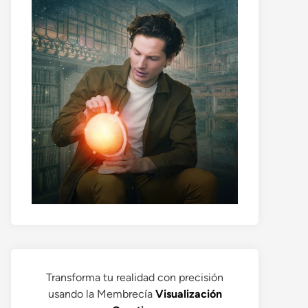
Transforma tu realidad con precisión
usando la Membrecía
Visualización