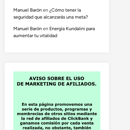
Manuel Barón
en
¿Cómo tener la
seguridad que alcanzarás una meta?
Manuel Barón
en
Energía Kundalini para
aumentar tu vitalidad