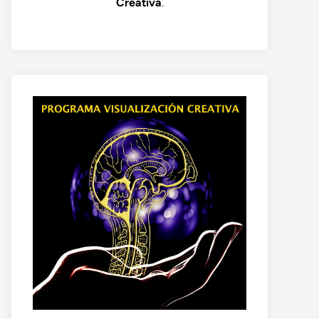
Creativa
.