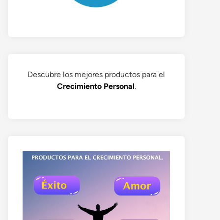
Descubre los mejores productos para el
Crecimiento Personal
.