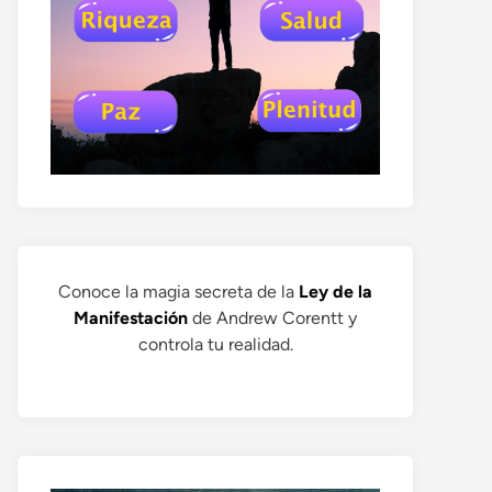
Conoce la magia secreta de la
Ley de la
Manifestación
de Andrew Corentt y
controla tu realidad.