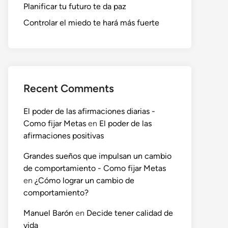
Planificar tu futuro te da paz
Controlar el miedo te hará más fuerte
Recent Comments
El poder de las afirmaciones diarias -
Como fijar Metas
en
El poder de las
afirmaciones positivas
Grandes sueños que impulsan un cambio
de comportamiento - Como fijar Metas
en
¿Cómo lograr un cambio de
comportamiento?
Manuel Barón
en
Decide tener calidad de
vida