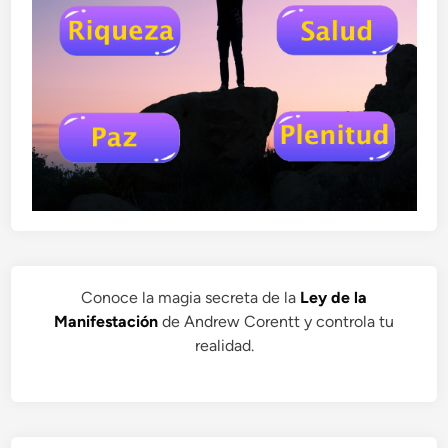
Conoce la magia secreta de la
Ley de la
Manifestación
de Andrew Corentt y controla tu
realidad.