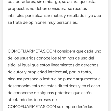
colaboradores, sin embargo, se aclara que estas
propuestas no deben considerarse recetas
infalibles para alcanzar metas y resultados, ya que
se trata de opiniones muy personales.
COMOFIJARMETAS.COM considera que cada uno
de los usuarios conoce los términos de uso del
sitio, al igual que estos lineamientos de derechos
de autor y propiedad intelectual, por lo tanto,
ninguna persona o institución puede argumentar el
desconocimiento de estas directrices y en el caso
de conocerse de algunas prácticas que estén
afectando los intereses de
COMOFIJARMETAS.COM se emprenderán las