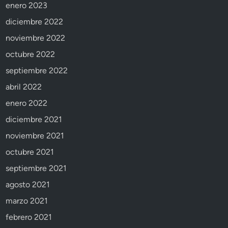
enero 2023
diciembre 2022
noviembre 2022
octubre 2022
septiembre 2022
abril 2022
enero 2022
diciembre 2021
noviembre 2021
octubre 2021
septiembre 2021
agosto 2021
marzo 2021
febrero 2021