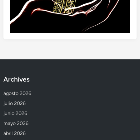
Archives
agosto 2026
julio 2026
junio 2026
mayo 2026
abril 2026