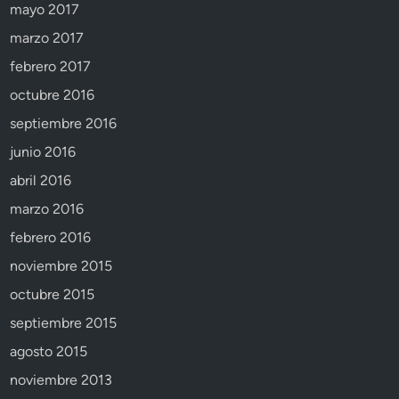
mayo 2017
marzo 2017
febrero 2017
octubre 2016
septiembre 2016
junio 2016
abril 2016
marzo 2016
febrero 2016
noviembre 2015
octubre 2015
septiembre 2015
agosto 2015
noviembre 2013