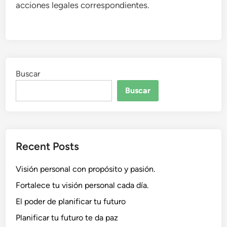
acciones legales correspondientes.
Buscar
Buscar
Recent Posts
Visión personal con propósito y pasión.
Fortalece tu visión personal cada día.
El poder de planificar tu futuro
Planificar tu futuro te da paz