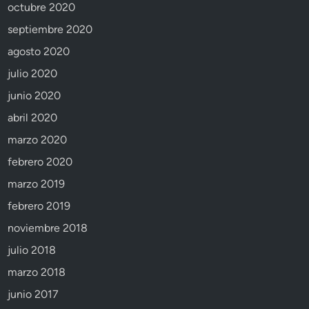
octubre 2020
septiembre 2020
agosto 2020
julio 2020
junio 2020
abril 2020
marzo 2020
febrero 2020
marzo 2019
febrero 2019
noviembre 2018
julio 2018
marzo 2018
junio 2017