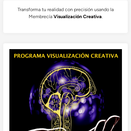
Transforma tu realidad con precisión usando la
Membrecía
Visualización Creativa
.