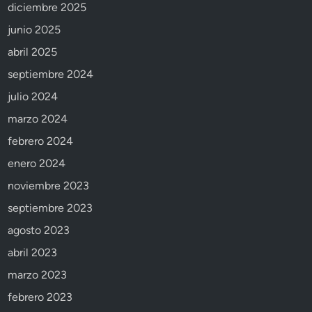
diciembre 2025
junio 2025
abril 2025
septiembre 2024
julio 2024
marzo 2024
febrero 2024
enero 2024
noviembre 2023
septiembre 2023
agosto 2023
abril 2023
marzo 2023
febrero 2023