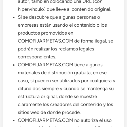
autor, también colocando una URL (con
hipervínculo) que lleve al contenido original.
Si se descubre que algunas personas o
empresas están usando el contenido o los
productos promovidos en
COMOFIJARMETAS.COM de forma ilegal, se
podrán realizar los reclamos legales
correspondientes.
COMOFIJARMETAS.COM tiene algunos
materiales de distribución gratuita, en ese
caso, sí pueden ser utilizados por cualquiera y
difundidos siempre y cuando se mantenga su
estructura original, donde se muestre
claramente los creadores del contenido y los
sitios web de donde procede.
COMOFIJARMETAS.COM no autoriza el uso