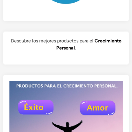
Descubre los mejores productos para el
Crecimiento
Personal
.