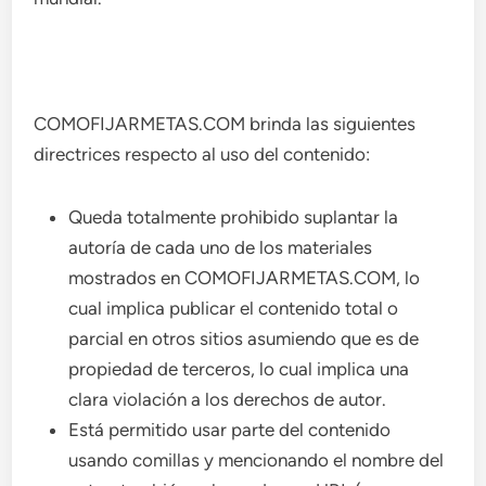
COMOFIJARMETAS.COM brinda las siguientes
directrices respecto al uso del contenido:
Queda totalmente prohibido suplantar la
autoría de cada uno de los materiales
mostrados en COMOFIJARMETAS.COM, lo
cual implica publicar el contenido total o
parcial en otros sitios asumiendo que es de
propiedad de terceros, lo cual implica una
clara violación a los derechos de autor.
Está permitido usar parte del contenido
usando comillas y mencionando el nombre del