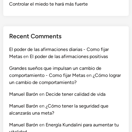
Controlar el miedo te hará más fuerte
Recent Comments
El poder de las afirmaciones diarias - Como fijar
Metas
en
El poder de las afirmaciones positivas
Grandes sueños que impulsan un cambio de
comportamiento - Como fijar Metas
en
¿Cómo lograr
un cambio de comportamiento?
Manuel Barón
en
Decide tener calidad de vida
Manuel Barón
en
¿Cómo tener la seguridad que
alcanzarás una meta?
Manuel Barón
en
Energía Kundalini para aumentar tu
vitalidad