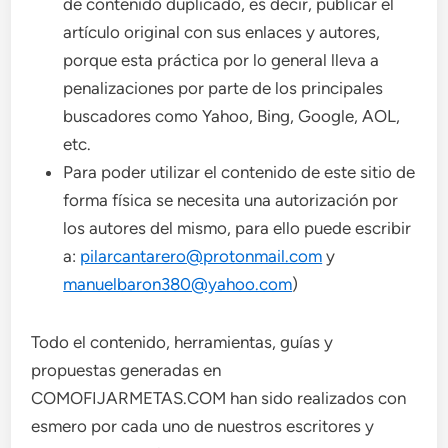
de contenido duplicado, es decir, publicar el
artículo original con sus enlaces y autores,
porque esta práctica por lo general lleva a
penalizaciones por parte de los principales
buscadores como Yahoo, Bing, Google, AOL,
etc.
Para poder utilizar el contenido de este sitio de
forma física se necesita una autorización por
los autores del mismo, para ello puede escribir
a:
pilarcantarero@protonmail.com
y
manuelbaron380@yahoo.com
)
Todo el contenido, herramientas, guías y
propuestas generadas en
COMOFIJARMETAS.COM han sido realizados con
esmero por cada uno de nuestros escritores y