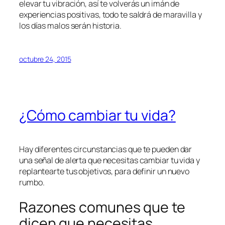
elevar tu vibración, así te volverás un imán de
experiencias positivas, todo te saldrá de maravilla y
los días malos serán historia.
octubre 24, 2015
¿Cómo cambiar tu vida?
Hay diferentes circunstancias que te pueden dar
una señal de alerta que necesitas cambiar tu vida y
replantearte tus objetivos, para definir un nuevo
rumbo.
Razones comunes que te
dicen que necesitas