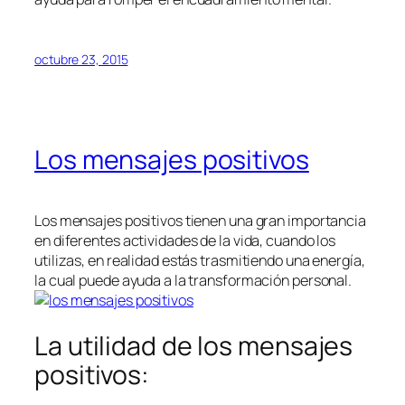
octubre 23, 2015
Los mensajes positivos
Los mensajes positivos tienen una gran importancia
en diferentes actividades de la vida, cuando los
utilizas, en realidad estás trasmitiendo una energía,
la cual puede ayuda a la transformación personal.
La utilidad de los mensajes
positivos: