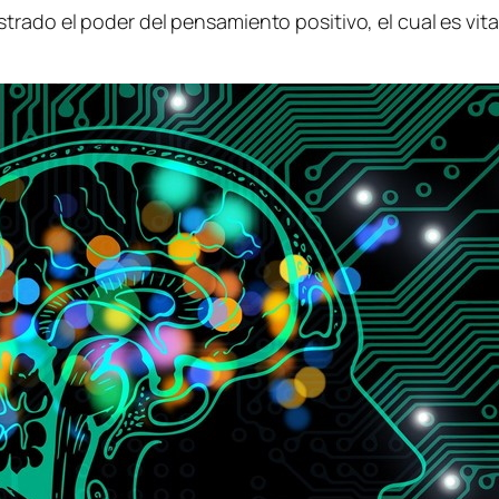
rado el poder del pensamiento positivo, el cual es vita