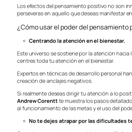
Los efectos del pensamiento positivo no son inm
perseveras en aquello que deseas manifestar en
¿Cómo usar el poder del pensamiento 
Centrando la atención en el bienestar.
Este universo se sostiene por la atención hacia l
centres toda tu atención en el bienestar.
Expertos en técnicas de desarrollo personal han
creación de anclajes negativos.
Si realmente deseas dirigir tu atención a lo pos
Andrew Corentt
te muestra los pasos detallad
al funcionamiento de las metas y el uso del pode
No te dejes atrapar por las dificultades 