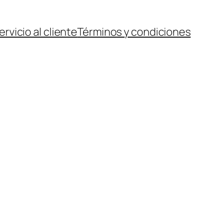
ervicio al cliente
Términos y condiciones