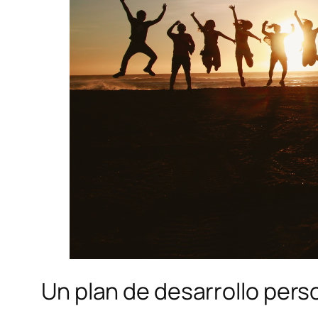
Un plan de desarrollo perso