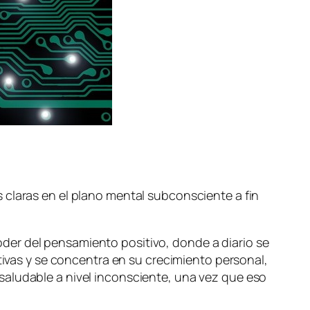
 claras en el plano mental subconsciente a fin
der del pensamiento positivo, donde a diario se
itivas y se concentra en su crecimiento personal,
saludable a nivel inconsciente, una vez que eso