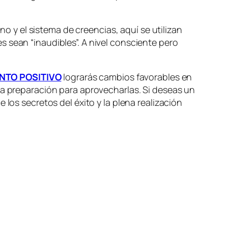
no y el sistema de creencias, aquí se utilizan
 sean “inaudibles”. A nivel consciente pero
NTO POSITIVO
lograrás cambios favorables en
la preparación para aprovecharlas. Si deseas un
los secretos del éxito y la plena realización