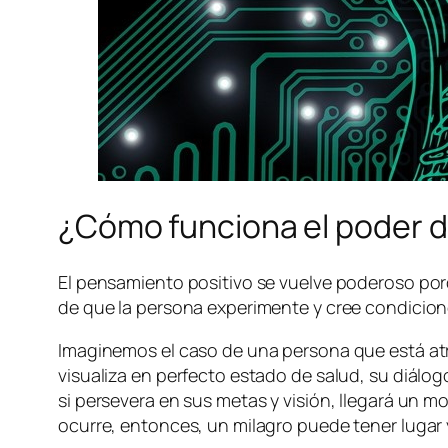
¿Cómo funciona el poder d
El pensamiento positivo se vuelve poderoso porq
de que la persona experimente y cree condicione
Imaginemos el caso de una persona que está atr
visualiza en perfecto estado de salud, su diálog
si persevera en sus metas y visión, llegará un
ocurre, entonces, un milagro puede tener lugar 