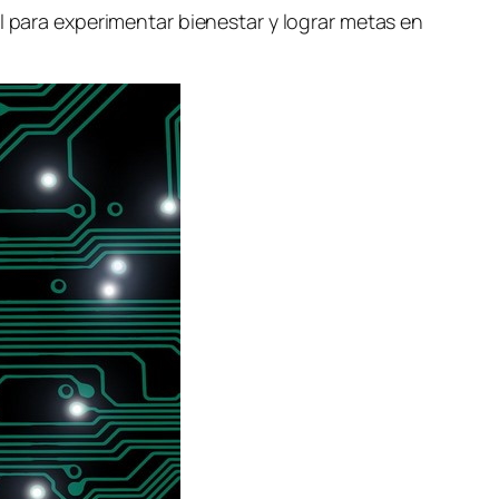
l para experimentar bienestar y lograr metas en