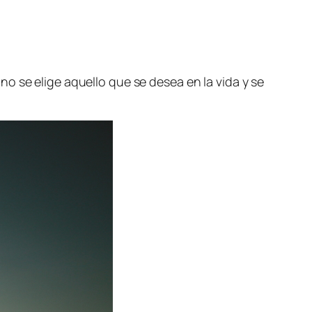
o se elige aquello que se desea en la vida y se