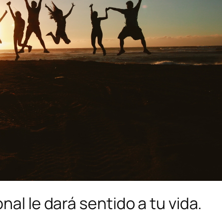
nal le dará sentido a tu vida.