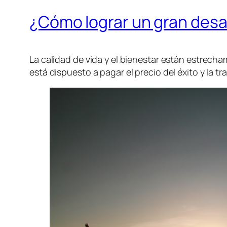
¿Cómo lograr un gran desa
La calidad de vida y el bienestar están estrecha
está dispuesto a pagar el precio del éxito y la t