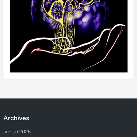
Archives
agosto 2026