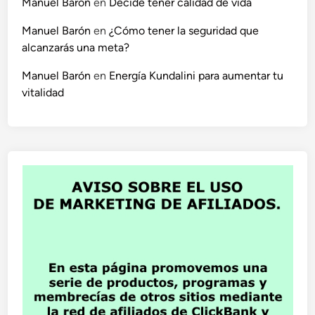
Manuel Barón
en
Decide tener calidad de vida
Manuel Barón
en
¿Cómo tener la seguridad que
alcanzarás una meta?
Manuel Barón
en
Energía Kundalini para aumentar tu
vitalidad