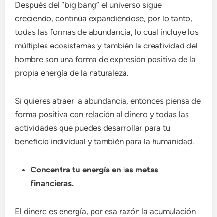
Después del “big bang” el universo sigue
creciendo, continúa expandiéndose, por lo tanto,
todas las formas de abundancia, lo cual incluye los
múltiples ecosistemas y también la creatividad del
hombre son una forma de expresión positiva de la
propia energía de la naturaleza.
Si quieres atraer la abundancia, entonces piensa de
forma positiva con relación al dinero y todas las
actividades que puedes desarrollar para tu
beneficio individual y también para la humanidad.
Concentra tu energía en las metas
financieras.
El dinero es energía, por esa razón la acumulación