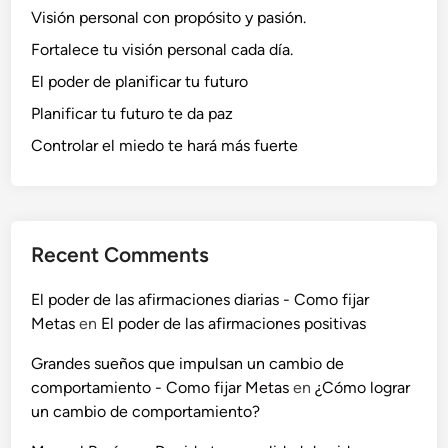
Visión personal con propósito y pasión.
Fortalece tu visión personal cada día.
El poder de planificar tu futuro
Planificar tu futuro te da paz
Controlar el miedo te hará más fuerte
Recent Comments
El poder de las afirmaciones diarias - Como fijar
Metas
en
El poder de las afirmaciones positivas
Grandes sueños que impulsan un cambio de
comportamiento - Como fijar Metas
en
¿Cómo lograr
un cambio de comportamiento?