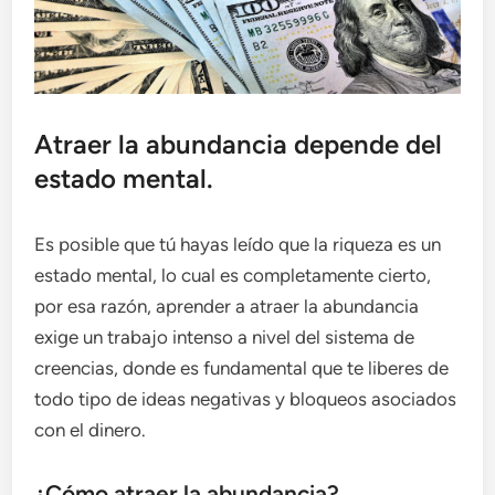
Atraer la abundancia depende del
estado mental.
Es posible que tú hayas leído que la riqueza es un
estado mental, lo cual es completamente cierto,
por esa razón, aprender a atraer la abundancia
exige un trabajo intenso a nivel del sistema de
creencias, donde es fundamental que te liberes de
todo tipo de ideas negativas y bloqueos asociados
con el dinero.
¿Cómo atraer la abundancia?