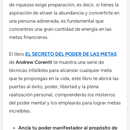
de riquezas exige preparación, es decir, si tienes la
aspiración de atraer la abundancia y convertirte en
una persona adinerada, es fundamental que
concentres una gran cantidad de energía en las
metas financieras.
El libro
EL SECRETO DEL PODER DE LAS METAS
de
Andrew Corentt
te muestra una serie de
técnicas infalibles para alcanzar cualquier meta
que te propongas en la vida, este libro te abrirá las
puertas al éxito, poder, libertad y la plena
realización personal, comprenderás los misterios
del poder mental y los emplearás para lograr metas
increíbles.
Ancla tu poder manifestador al propósito de