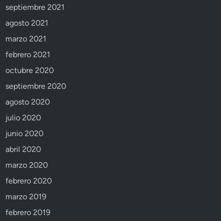
septiembre 2021
agosto 2021
marzo 2021
febrero 2021
octubre 2020
septiembre 2020
agosto 2020
julio 2020
junio 2020
abril 2020
marzo 2020
febrero 2020
marzo 2019
febrero 2019