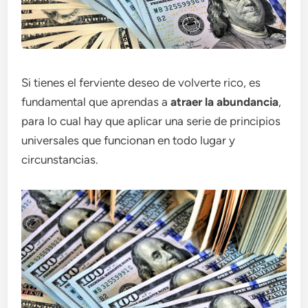
Si tienes el ferviente deseo de volverte rico, es
fundamental que aprendas a
atraer la abundancia
,
para lo cual hay que aplicar una serie de principios
universales que funcionan en todo lugar y
circunstancias.