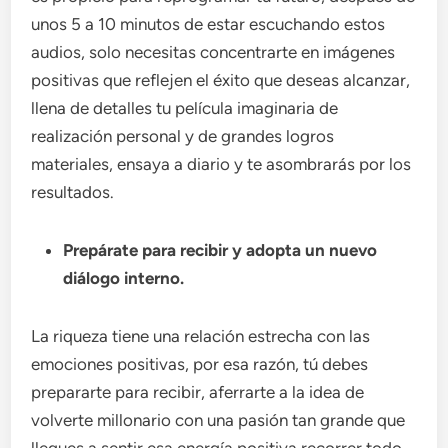
unos 5 a 10 minutos de estar escuchando estos
audios, solo necesitas concentrarte en imágenes
positivas que reflejen el éxito que deseas alcanzar,
llena de detalles tu película imaginaria de
realización personal y de grandes logros
materiales, ensaya a diario y te asombrarás por los
resultados.
Prepárate para recibir y adopta un nuevo
diálogo interno.
La riqueza tiene una relación estrecha con las
emociones positivas, por esa razón, tú debes
prepararte para recibir, aferrarte a la idea de
volverte millonario con una pasión tan grande que