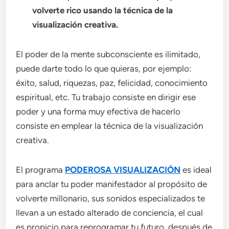
volverte rico usando la técnica de la
visualización creativa.
El poder de la mente subconsciente es ilimitado,
puede darte todo lo que quieras, por ejemplo:
éxito, salud, riquezas, paz, felicidad, conocimiento
espiritual, etc. Tu trabajo consiste en dirigir ese
poder y una forma muy efectiva de hacerlo
consiste en emplear la técnica de la visualización
creativa.
El programa
PODEROSA VISUALIZACIÓN
es ideal
para anclar tu poder manifestador al propósito de
volverte millonario, sus sonidos especializados te
llevan a un estado alterado de conciencia, el cual
es propicio para reprogramar tu futuro, después de