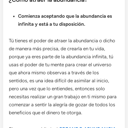
Comienza aceptando que la abundancia es
infinita y está a tu disposición.
Tú tienes el poder de atraer la abundancia o dicho
de manera más precisa, de crearla en tu vida,
porque ya eres parte de la abundancia infinita, tú
usas el poder de tu mente para crear el universo
que ahora mismo observas a través de los
sentidos, es una idea difícil de asimilar al inicio,
pero una vez que lo entiendes, entonces solo
necesitas realizar un gran trabajo en ti mismo para
comenzar a sentir la alegría de gozar de todos los
beneficios que el dinero te otorga.