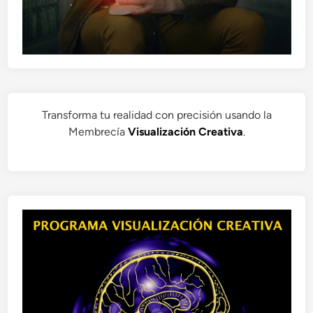
Transforma tu realidad con precisión usando la
Membrecía
Visualización Creativa
.