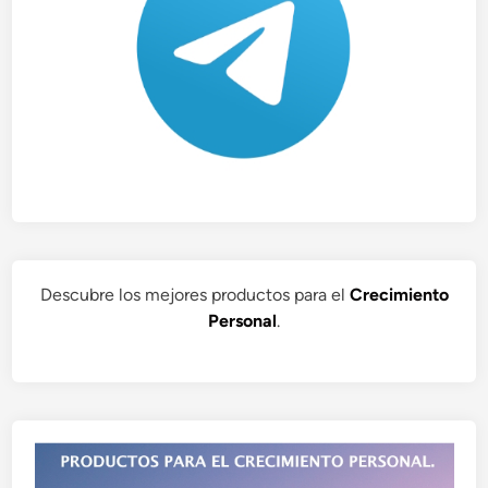
Descubre los mejores productos para el
Crecimiento
Personal
.