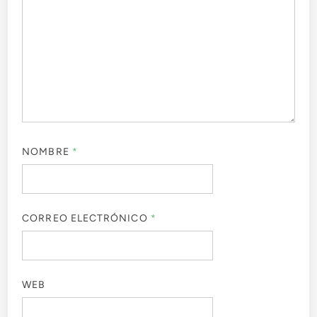
NOMBRE
*
CORREO ELECTRÓNICO
*
WEB