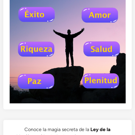
Conoce la magia secreta de la
Ley de la