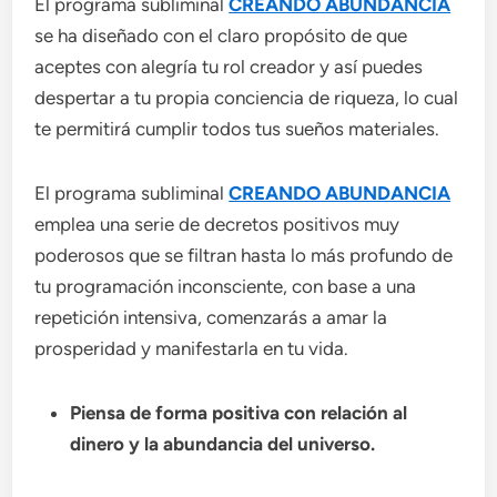
El programa subliminal
CREANDO ABUNDANCIA
se ha diseñado con el claro propósito de que
aceptes con alegría tu rol creador y así puedes
despertar a tu propia conciencia de riqueza, lo cual
te permitirá cumplir todos tus sueños materiales.
El programa subliminal
CREANDO ABUNDANCIA
emplea una serie de decretos positivos muy
poderosos que se filtran hasta lo más profundo de
tu programación inconsciente, con base a una
repetición intensiva, comenzarás a amar la
prosperidad y manifestarla en tu vida.
Piensa de forma positiva con relación al
dinero y la abundancia del universo.