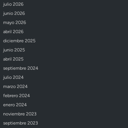
julio 2026
junio 2026
mayo 2026
abril 2026
diciembre 2025
junio 2025
abril 2025
septiembre 2024
julio 2024
marzo 2024
febrero 2024
enero 2024
noviembre 2023
septiembre 2023