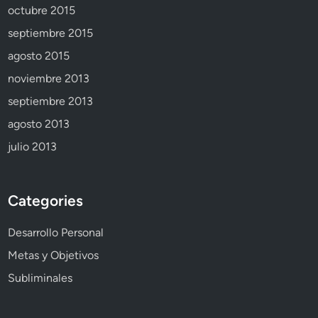
octubre 2015
septiembre 2015
agosto 2015
noviembre 2013
septiembre 2013
agosto 2013
julio 2013
Categories
Desarrollo Personal
Metas y Objetivos
Subliminales