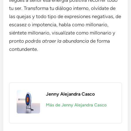
llegues a sentir esa energía positiva recorrer todo
tu ser. Transforma tu diálogo interno, olvídate de
las quejas y todo tipo de expresiones negativas, de
escasez o impotencia, habla como millonario,
siéntete millonario, visualízate como millonario y
pronto
podrás atraer la abundancia
de forma
contundente.
Jenny Alejandra Casco
Más de Jenny Alejandra Casco