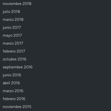
noviembre 2018
julio 2018
marzo 2018
junio 2017
mayo 2017
marzo 2017
febrero 2017
octubre 2016
septiembre 2016
junio 2016
abril 2016
marzo 2016
febrero 2016
noviembre 2015