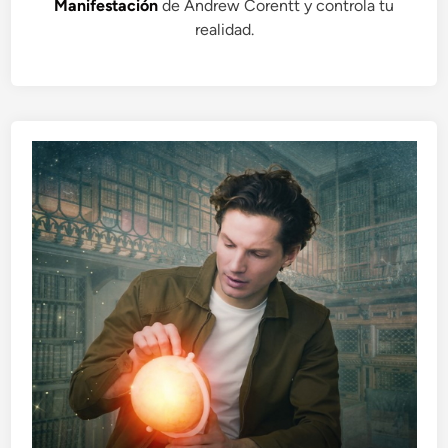
Manifestación
de Andrew Corentt y controla tu
realidad.