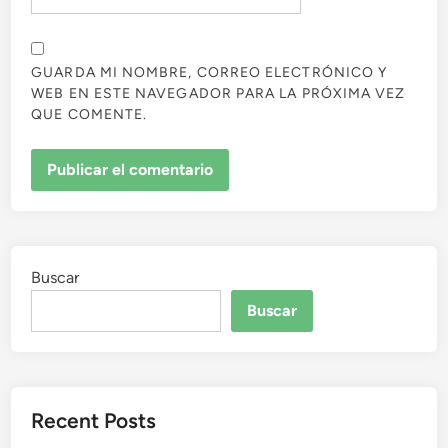
GUARDA MI NOMBRE, CORREO ELECTRÓNICO Y
WEB EN ESTE NAVEGADOR PARA LA PRÓXIMA VEZ
QUE COMENTE.
Buscar
Buscar
Recent Posts