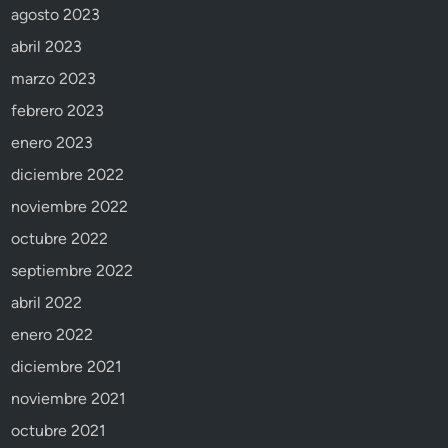
agosto 2023
abril 2023
marzo 2023
febrero 2023
enero 2023
diciembre 2022
noviembre 2022
octubre 2022
septiembre 2022
abril 2022
enero 2022
diciembre 2021
noviembre 2021
octubre 2021