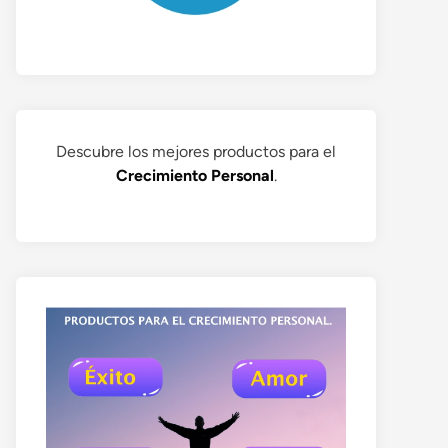
Descubre los mejores productos para el
Crecimiento Personal
.