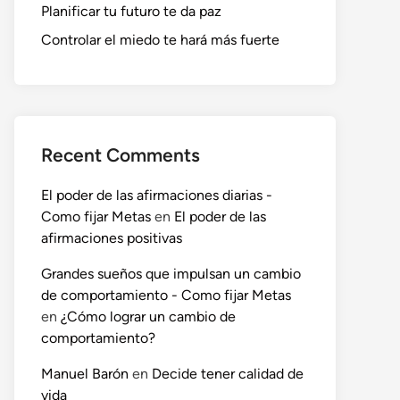
Planificar tu futuro te da paz
Controlar el miedo te hará más fuerte
Recent Comments
El poder de las afirmaciones diarias -
Como fijar Metas
en
El poder de las
afirmaciones positivas
Grandes sueños que impulsan un cambio
de comportamiento - Como fijar Metas
en
¿Cómo lograr un cambio de
comportamiento?
Manuel Barón
en
Decide tener calidad de
vida