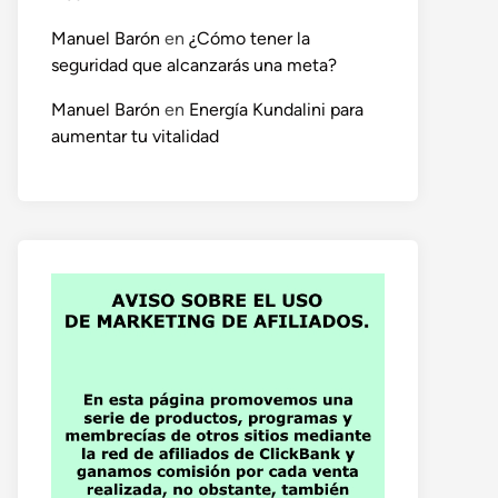
Manuel Barón
en
¿Cómo tener la
seguridad que alcanzarás una meta?
Manuel Barón
en
Energía Kundalini para
aumentar tu vitalidad