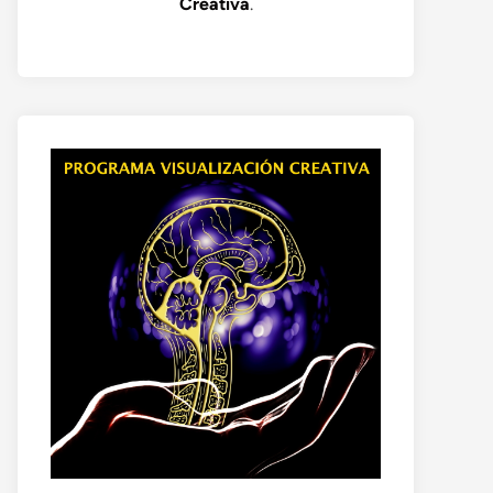
Creativa
.