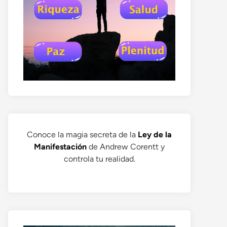
Conoce la magia secreta de la
Ley de la
Manifestación
de Andrew Corentt y
controla tu realidad.