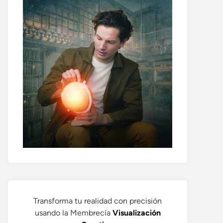
Transforma tu realidad con precisión
usando la Membrecía
Visualización