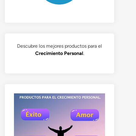
Descubre los mejores productos para el
Crecimiento Personal
.