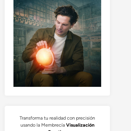
Transforma tu realidad con precisión
usando la Membrecía
Visualización