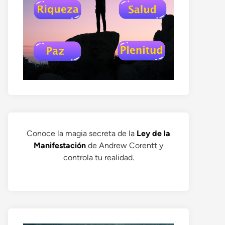
Conoce la magia secreta de la
Ley de la
Manifestación
de Andrew Corentt y
controla tu realidad.