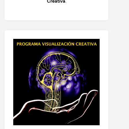
Creativa
.