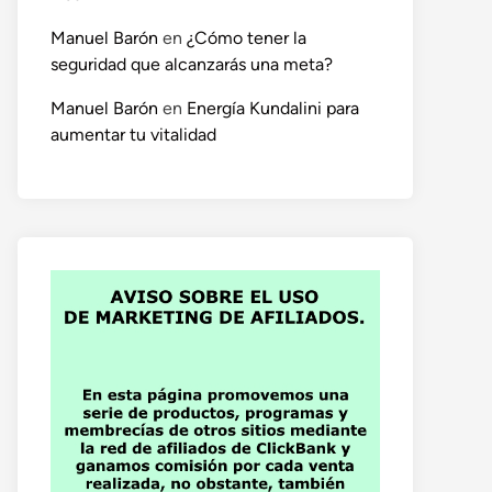
Manuel Barón
en
¿Cómo tener la
seguridad que alcanzarás una meta?
Manuel Barón
en
Energía Kundalini para
aumentar tu vitalidad