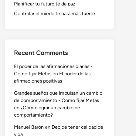
Planificar tu futuro te da paz
Controlar el miedo te hará más fuerte
Recent Comments
El poder de las afirmaciones diarias -
Como fijar Metas
en
El poder de las
afirmaciones positivas
Grandes sueños que impulsan un cambio
de comportamiento - Como fijar Metas
en
¿Cómo lograr un cambio de
comportamiento?
Manuel Barón
en
Decide tener calidad de
vida