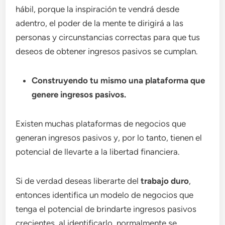
hábil, porque la inspiración te vendrá desde
adentro, el poder de la mente te dirigirá a las
personas y circunstancias correctas para que tus
deseos de obtener ingresos pasivos se cumplan.
Construyendo tu mismo una plataforma que
genere ingresos pasivos.
Existen muchas plataformas de negocios que
generan ingresos pasivos y, por lo tanto, tienen el
potencial de llevarte a la libertad financiera.
Si de verdad deseas liberarte del
trabajo duro
,
entonces identifica un modelo de negocios que
tenga el potencial de brindarte ingresos pasivos
crecientes, al identificarlo, normalmente se