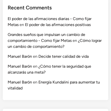
Recent Comments
El poder de las afirmaciones diarias - Como fijar
Metas
en
El poder de las afirmaciones positivas
Grandes sueños que impulsan un cambio de
comportamiento - Como fijar Metas
en
¿Cómo lograr
un cambio de comportamiento?
Manuel Barón
en
Decide tener calidad de vida
Manuel Barón
en
¿Cómo tener la seguridad que
alcanzarás una meta?
Manuel Barón
en
Energía Kundalini para aumentar tu
vitalidad