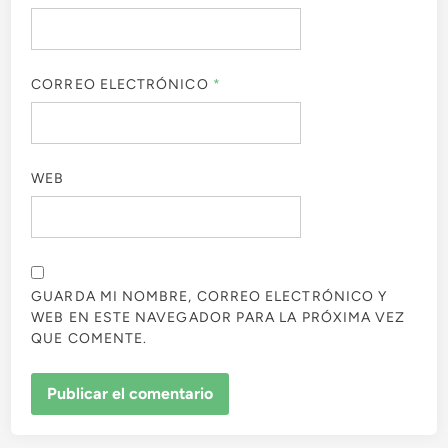
CORREO ELECTRÓNICO
*
WEB
GUARDA MI NOMBRE, CORREO ELECTRÓNICO Y
WEB EN ESTE NAVEGADOR PARA LA PRÓXIMA VEZ
QUE COMENTE.