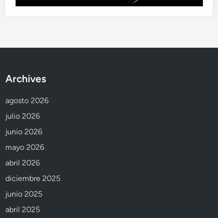
Archives
agosto 2026
julio 2026
junio 2026
mayo 2026
abril 2026
diciembre 2025
junio 2025
abril 2025