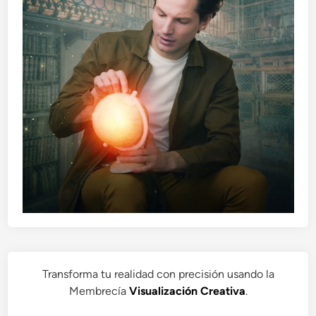
Transforma tu realidad con precisión usando la
Membrecía
Visualización Creativa
.