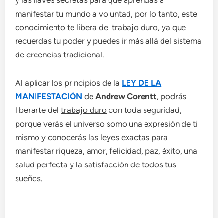
manifestar tu mundo a voluntad, por lo tanto, este
conocimiento te libera del trabajo duro, ya que
recuerdas tu poder y puedes ir más allá del sistema
de creencias tradicional.
Al aplicar los principios de la
LEY DE LA
MANIFESTACIÓN
de
Andrew Corentt
, podrás
liberarte del
trabajo duro
con toda seguridad,
porque verás el universo somo una expresión de ti
mismo y conocerás las leyes exactas para
manifestar riqueza, amor, felicidad, paz, éxito, una
salud perfecta y la satisfacción de todos tus
sueños.