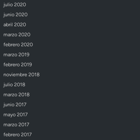
julio 2020
junio 2020
abril 2020
marzo 2020
febrero 2020
marzo 2019
febrero 2019
noviembre 2018
julio 2018
marzo 2018
junio 2017
mayo 2017
marzo 2017
febrero 2017