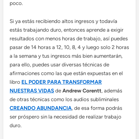
poco.
Si ya estás recibiendo altos ingresos y todavía
estás trabajando duro, entonces aprende a exigir
resultados con menos horas de trabajo, así puedes
pasar de 14 horas a 12, 10, 8, 4 y luego solo 2 horas
a la semana y tus ingresos más bien aumentarán,
para ello, puedes usar diversas técnicas de
afirmaciones como las que están expuestas en el
libro
EL PODER PARA TRANSFORMAR
NUESTRAS VIDAS
de
Andrew Corentt
, además
de otras técnicas como los audios subliminales
CREANDO ABUNDANCIA
, de esa forma podrás
ser próspero sin la necesidad de realizar trabajo
duro.