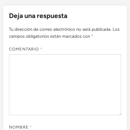
Deja una respuesta
Tu dirección de correo electrónico no será publicada.
Los
campos obligatorios están marcados con
*
COMENTARIO
*
NOMBRE
*