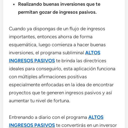
Realizando buenas inversiones que te
permitan gozar de ingresos pasivos.
Cuando ya dispongas de un flujo de ingresos
importantes, entonces ahorra de forma
esquemática, luego comienza a hacer buenas
inversiones, el programa subliminal
ALTOS
INGRESOS PASIVOS
te brinda las directrices
ideales para conseguirlo, esta aplicación funciona
con múltiples afirmaciones positivas
especialmente enfocadas en la idea de encontrar
proyectos que te generen ingresos pasivos y así
aumentar tu nivel de fortuna.
Entrenando a diario con el programa
ALTOS
INGRESOS PASIVOS
te convertirás en un inversor