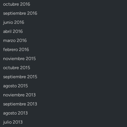
octubre 2016
septiembre 2016
junio 2016
abril 2016
marzo 2016
febrero 2016
noviembre 2015
octubre 2015
septiembre 2015
agosto 2015
noviembre 2013
septiembre 2013
agosto 2013
julio 2013