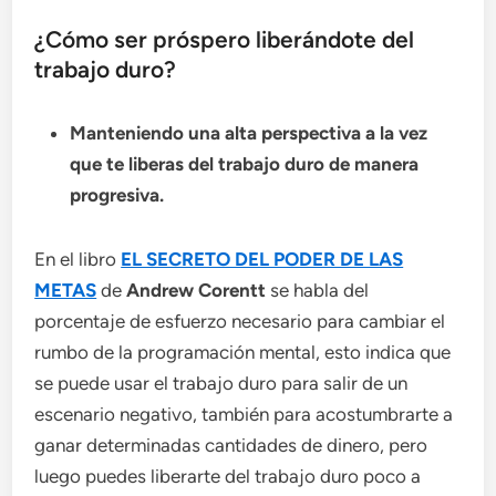
¿Cómo ser próspero liberándote del
trabajo duro?
Manteniendo una alta perspectiva a la vez
que te liberas del trabajo duro de manera
progresiva.
En el libro
EL SECRETO DEL PODER DE LAS
METAS
de
Andrew Corentt
se habla del
porcentaje de esfuerzo necesario para cambiar el
rumbo de la programación mental, esto indica que
se puede usar el trabajo duro para salir de un
escenario negativo, también para acostumbrarte a
ganar determinadas cantidades de dinero, pero
luego puedes liberarte del trabajo duro poco a