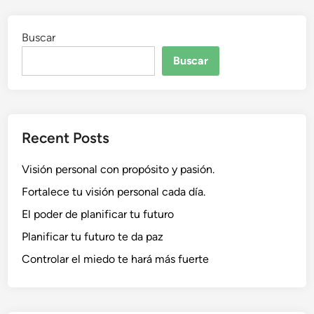
Buscar
Buscar
Recent Posts
Visión personal con propósito y pasión.
Fortalece tu visión personal cada día.
El poder de planificar tu futuro
Planificar tu futuro te da paz
Controlar el miedo te hará más fuerte