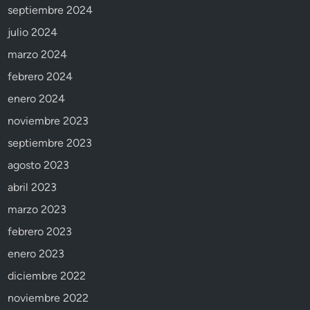
septiembre 2024
julio 2024
marzo 2024
febrero 2024
enero 2024
noviembre 2023
septiembre 2023
agosto 2023
abril 2023
marzo 2023
febrero 2023
enero 2023
diciembre 2022
noviembre 2022