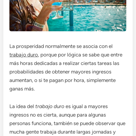
La prosperidad normalmente se asocia con el
trabajo duro
, porque por lógica se sabe que entre
más horas dedicadas a realizar ciertas tareas las
probabilidades de obtener mayores ingresos
aumentan, o si te pagan por hora, simplemente
ganas más.
La idea del
trabajo duro
es igual a mayores
ingresos no es cierta, aunque para algunas
personas funciona, también se puede observar que
mucha gente trabaja durante largas jornadas y