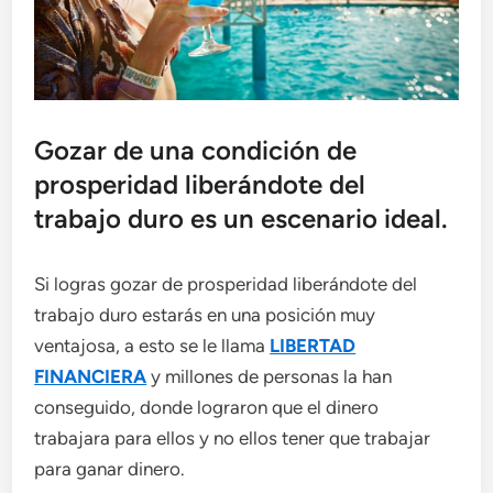
Gozar de una condición de
prosperidad liberándote del
trabajo duro es un escenario ideal.
Si logras gozar de prosperidad liberándote del
trabajo duro estarás en una posición muy
ventajosa, a esto se le llama
LIBERTAD
FINANCIERA
y millones de personas la han
conseguido, donde lograron que el dinero
trabajara para ellos y no ellos tener que trabajar
para ganar dinero.