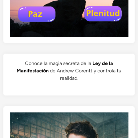
Conoce la magia secreta de la
Ley de la
Manifestación
de Andrew Corentt y controla tu
realidad.