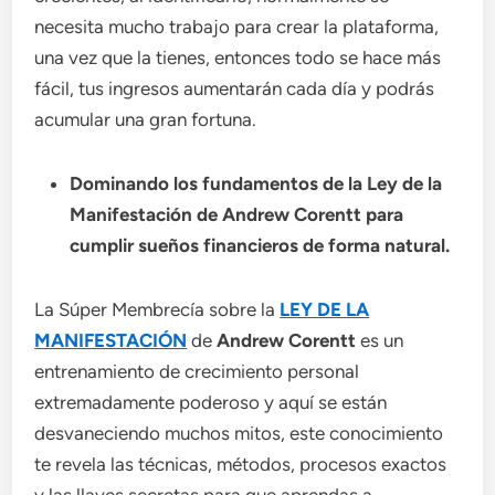
necesita mucho trabajo para crear la plataforma,
una vez que la tienes, entonces todo se hace más
fácil, tus ingresos aumentarán cada día y podrás
acumular una gran fortuna.
Dominando los fundamentos de la Ley de la
Manifestación de Andrew Corentt para
cumplir sueños financieros de forma natural.
La Súper Membrecía sobre la
LEY DE LA
MANIFESTACIÓN
de
Andrew Corentt
es un
entrenamiento de crecimiento personal
extremadamente poderoso y aquí se están
desvaneciendo muchos mitos, este conocimiento
te revela las técnicas, métodos, procesos exactos
y las llaves secretas para que aprendas a