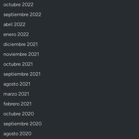
octubre 2022
septiembre 2022
abril 2022
enero 2022
diciembre 2021
noviembre 2021
octubre 2021
septiembre 2021
agosto 2021
marzo 2021
febrero 2021
octubre 2020
septiembre 2020
agosto 2020