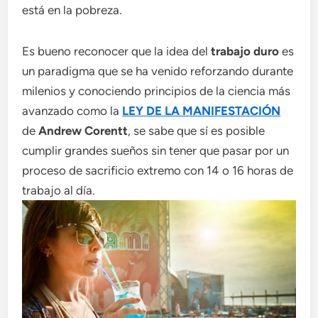
está en la pobreza.
Es bueno reconocer que la idea del
trabajo duro
es
un paradigma que se ha venido reforzando durante
milenios y conociendo principios de la ciencia más
avanzado como la
LEY DE LA MANIFESTACIÓN
de
Andrew Corentt
, se sabe que sí es posible
cumplir grandes sueños sin tener que pasar por un
proceso de sacrificio extremo con 14 o 16 horas de
trabajo al día.