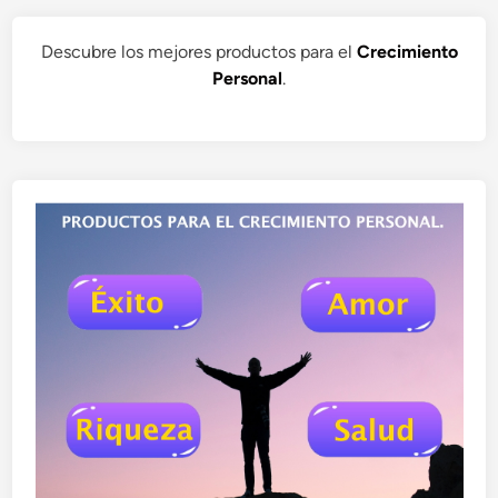
Descubre los mejores productos para el
Crecimiento
Personal
.