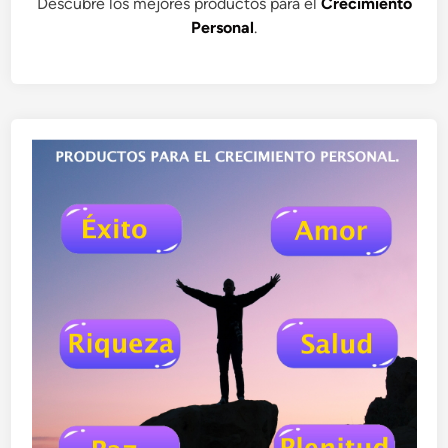
Descubre los mejores productos para el
Crecimiento
Personal
.