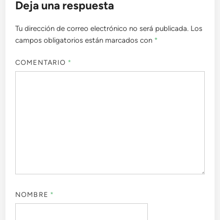
Deja una respuesta
Tu dirección de correo electrónico no será publicada.
Los
campos obligatorios están marcados con
*
COMENTARIO
*
NOMBRE
*