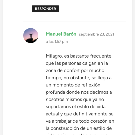
RESPONDER
dice:
Manuel Barón
septiembre 23, 2021
a las 1:57 pm
Milagro, es bastante frecuente
que las personas caigan en la
zona de confort por mucho
tiempo, no obstante, se llega a
un momento de reflexión
profunda donde nos decimos a
nosotros mismos que ya no
soportamos el estilo de vida
actual y que definitivamente se
va a trabajar de todo corazón en
la construcción de un estilo de