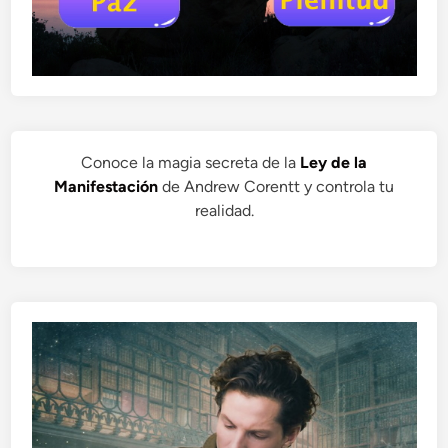
Conoce la magia secreta de la
Ley de la
Manifestación
de Andrew Corentt y controla tu
realidad.