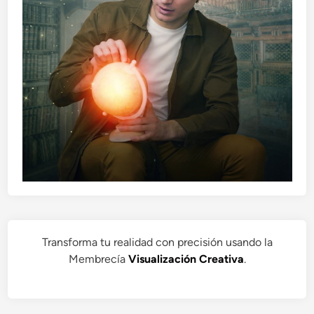
Transforma tu realidad con precisión usando la
Membrecía
Visualización Creativa
.