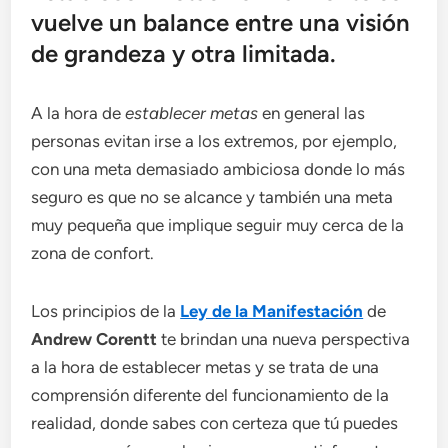
vuelve un balance entre una visión
de grandeza y otra limitada.
A la hora de
establecer metas
en general las
personas evitan irse a los extremos, por ejemplo,
con una meta demasiado ambiciosa donde lo más
seguro es que no se alcance y también una meta
muy pequeña que implique seguir muy cerca de la
zona de confort.
Los principios de la
Ley de la Manifestación
de
Andrew Corentt
te brindan una nueva perspectiva
a la hora de establecer metas y se trata de una
comprensión diferente del funcionamiento de la
realidad, donde sabes con certeza que tú puedes