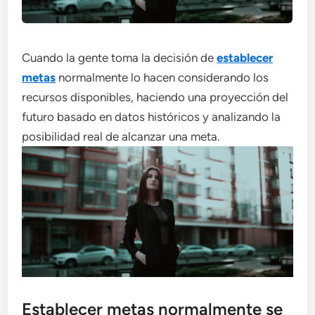
Cuando la gente toma la decisión de
establecer
metas
normalmente lo hacen considerando los
recursos disponibles, haciendo una proyección del
futuro basado en datos históricos y analizando la
posibilidad real de alcanzar una meta.
Establecer metas normalmente se