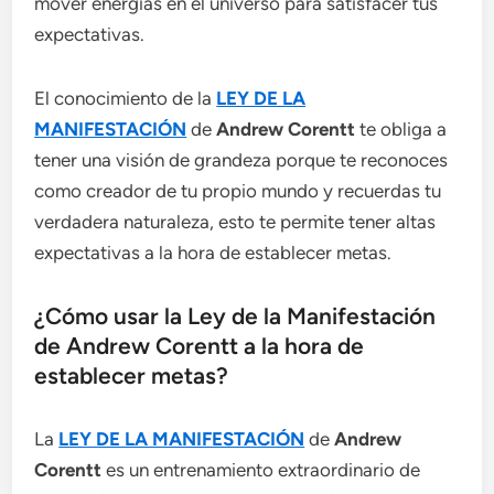
mover energías en el universo para satisfacer tus
expectativas.
El conocimiento de la
LEY DE LA
MANIFESTACIÓN
de
Andrew Corentt
te obliga a
tener una visión de grandeza porque te reconoces
como creador de tu propio mundo y recuerdas tu
verdadera naturaleza, esto te permite tener altas
expectativas a la hora de establecer metas.
¿Cómo usar la Ley de la Manifestación
de Andrew Corentt a la hora de
establecer metas?
La
LEY DE LA MANIFESTACIÓN
de
Andrew
Corentt
es un entrenamiento extraordinario de