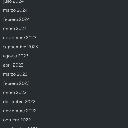
julio 2024
marzo 2024
febrero 2024
enero 2024
noviembre 2023
septiembre 2023
agosto 2023
abril 2023
marzo 2023
febrero 2023
enero 2023
diciembre 2022
noviembre 2022
octubre 2022