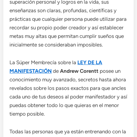
superación personal y logros en la vida, sus
enseñanzas son claras, profundas, científicas y
prácticas que cualquier persona puede utilizar para
recordar su propio poder creador y así establecer
metas muy altas que permitan cumplir sueños que
inicialmente se consideraban imposibles.
La Súper Membrecía sobre la
LEY DE LA
MANIFESTACIÓN
de
Andrew Corentt
posee un
conocimiento muy avanzado, secretos hasta ahora
revelados sobre los pasos exactos para que ancles
cada uno de tus deseos al poder manifestador y así
puedas obtener todo lo que quieras en el menor
tiempo posible.
Todas las personas que ya están entrenando con la