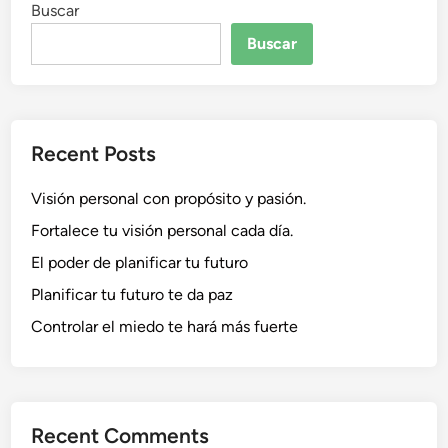
Buscar
Buscar
Recent Posts
Visión personal con propósito y pasión.
Fortalece tu visión personal cada día.
El poder de planificar tu futuro
Planificar tu futuro te da paz
Controlar el miedo te hará más fuerte
Recent Comments