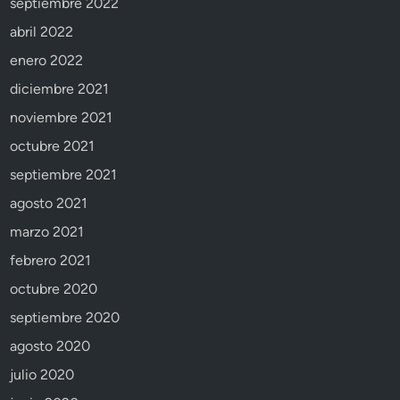
septiembre 2022
abril 2022
enero 2022
diciembre 2021
noviembre 2021
octubre 2021
septiembre 2021
agosto 2021
marzo 2021
febrero 2021
octubre 2020
septiembre 2020
agosto 2020
julio 2020