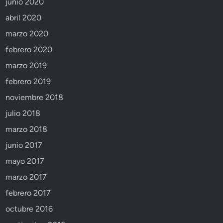
junio 2020
abril 2020
marzo 2020
febrero 2020
marzo 2019
febrero 2019
noviembre 2018
julio 2018
marzo 2018
junio 2017
mayo 2017
marzo 2017
febrero 2017
octubre 2016