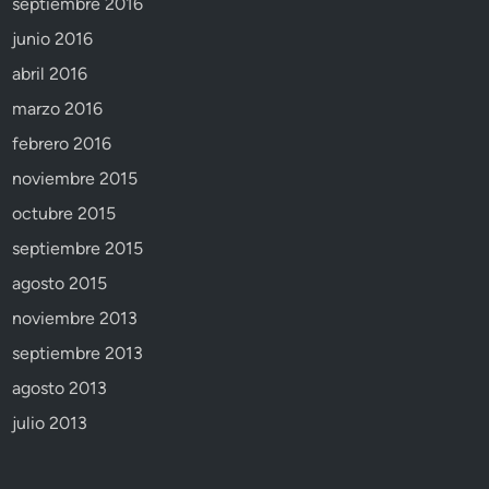
septiembre 2016
junio 2016
abril 2016
marzo 2016
febrero 2016
noviembre 2015
octubre 2015
septiembre 2015
agosto 2015
noviembre 2013
septiembre 2013
agosto 2013
julio 2013