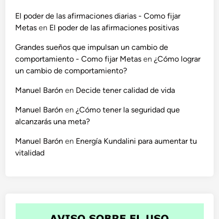
El poder de las afirmaciones diarias - Como fijar
Metas
en
El poder de las afirmaciones positivas
Grandes sueños que impulsan un cambio de
comportamiento - Como fijar Metas
en
¿Cómo lograr
un cambio de comportamiento?
Manuel Barón
en
Decide tener calidad de vida
Manuel Barón
en
¿Cómo tener la seguridad que
alcanzarás una meta?
Manuel Barón
en
Energía Kundalini para aumentar tu
vitalidad