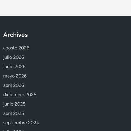
Archives
agosto 2026
julio 2026
junio 2026
mayo 2026
abril 2026
diciembre 2025
junio 2025
abril 2025
septiembre 2024