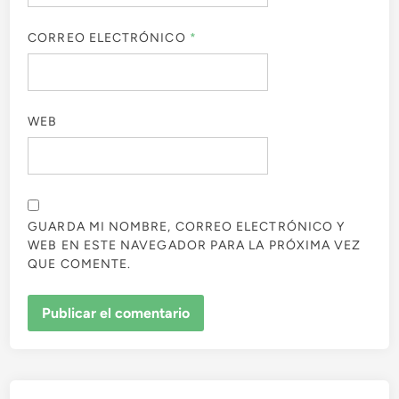
CORREO ELECTRÓNICO
*
WEB
GUARDA MI NOMBRE, CORREO ELECTRÓNICO Y
WEB EN ESTE NAVEGADOR PARA LA PRÓXIMA VEZ
QUE COMENTE.