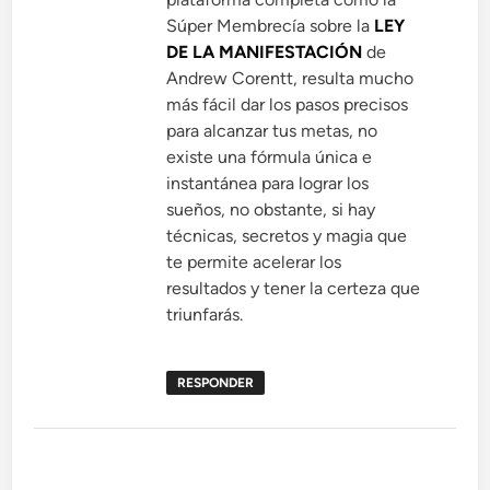
Súper Membrecía sobre la
LEY
DE LA MANIFESTACIÓN
de
Andrew Corentt, resulta mucho
más fácil dar los pasos precisos
para alcanzar tus metas, no
existe una fórmula única e
instantánea para lograr los
sueños, no obstante, si hay
técnicas, secretos y magia que
te permite acelerar los
resultados y tener la certeza que
triunfarás.
RESPONDER