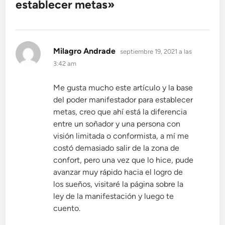
establecer metas
»
dice:
Milagro Andrade
septiembre 19, 2021 a las
3:42 am
Me gusta mucho este artículo y la base
del poder manifestador para establecer
metas, creo que ahí está la diferencia
entre un soñador y una persona con
visión limitada o conformista, a mí me
costó demasiado salir de la zona de
confort, pero una vez que lo hice, pude
avanzar muy rápido hacia el logro de
los sueños, visitaré la página sobre la
ley de la manifestación y luego te
cuento.