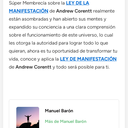
Súper Membrecía sobre la
LEY DE LA
MANIFESTACIÓN
de
Andrew Corentt
realmente
están asombradas y han abierto sus mentes y
expandido su conciencia a una clara comprensión
sobre el funcionamiento de este universo, lo cual
les otorga la autoridad para lograr todo lo que
quieran, ahora es tu oportunidad de transformar tu
vida, conoce y aplica la
LEY DE MANIFESTACIÓN
de
Andrew Corentt
y todo será posible para ti.
Manuel Barón
Más de Manuel Barón