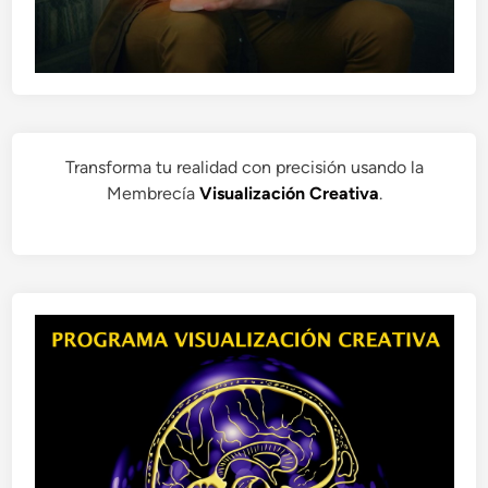
Transforma tu realidad con precisión usando la
Membrecía
Visualización Creativa
.