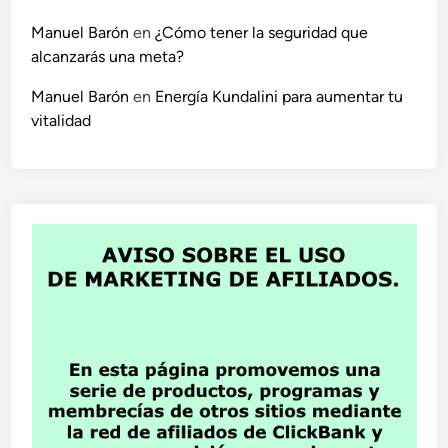
Manuel Barón
en
¿Cómo tener la seguridad que
alcanzarás una meta?
Manuel Barón
en
Energía Kundalini para aumentar tu
vitalidad