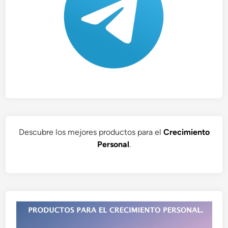
Descubre los mejores productos para el
Crecimiento
Personal
.