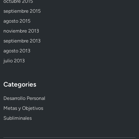
octubre 2015
septiembre 2015
agosto 2015
noviembre 2013
septiembre 2013
agosto 2013
julio 2013
Categories
Desarrollo Personal
Metas y Objetivos
Subliminales