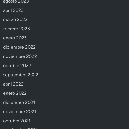
agosto 2023
abril 2023
marzo 2023
febrero 2023
enero 2023
diciembre 2022
noviembre 2022
octubre 2022
septiembre 2022
abril 2022
enero 2022
diciembre 2021
noviembre 2021
octubre 2021