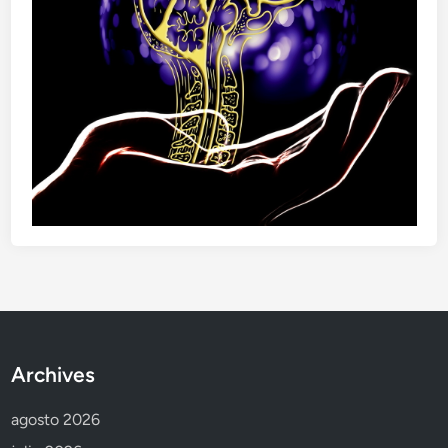
Archives
agosto 2026