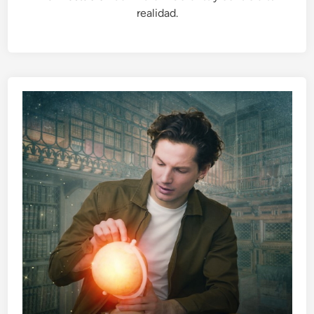
realidad.