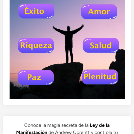
Conoce la magia secreta de la
Ley de la
Manifestación
de Andrew Corentt y controla tu