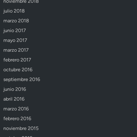
noviembre 2018
julio 2018
marzo 2018
junio 2017
mayo 2017
marzo 2017
febrero 2017
octubre 2016
septiembre 2016
junio 2016
abril 2016
marzo 2016
febrero 2016
noviembre 2015