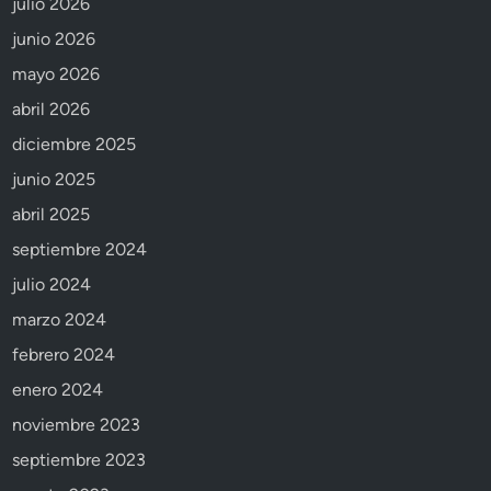
julio 2026
junio 2026
mayo 2026
abril 2026
diciembre 2025
junio 2025
abril 2025
septiembre 2024
julio 2024
marzo 2024
febrero 2024
enero 2024
noviembre 2023
septiembre 2023