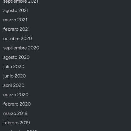
septiembre 2021
agosto 2021
marzo 2021
febrero 2021
octubre 2020
septiembre 2020
agosto 2020
julio 2020
junio 2020
abril 2020
marzo 2020
febrero 2020
marzo 2019
febrero 2019