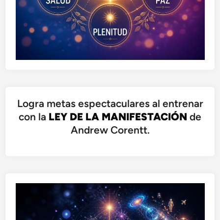
Logra metas espectaculares al entrenar
con la
LEY DE LA MANIFESTACIÓN
de
Andrew Corentt.