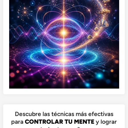
Descubre las técnicas más efectivas
para
CONTROLAR TU MENTE
y lograr