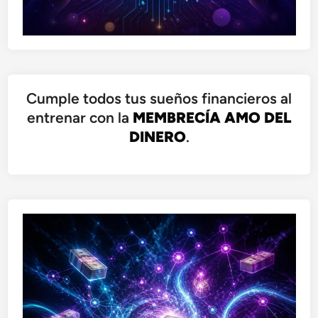
Cumple todos tus sueños financieros al
entrenar con la
MEMBRECÍA AMO DEL
DINERO
.