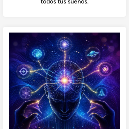
todos tus sueños.