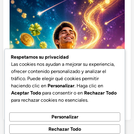
Respetamos su privacidad
Las cookies nos ayudan a mejorar su experiencia,
ofrecer contenido personalizado y analizar el
tráfico. Puede elegir qué cookies permitir
haciendo clic en
Personalizar
. Haga clic en
Aceptar Todo
para consentir o en
Rechazar Todo
para rechazar cookies no esenciales.
Personalizar
Rechazar Todo