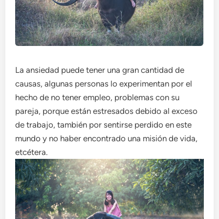
La ansiedad puede tener una gran cantidad de
causas, algunas personas lo experimentan por el
hecho de no tener empleo, problemas con su
pareja, porque están estresados debido al exceso
de trabajo, también por sentirse perdido en este
mundo y no haber encontrado una misión de vida,
etcétera.