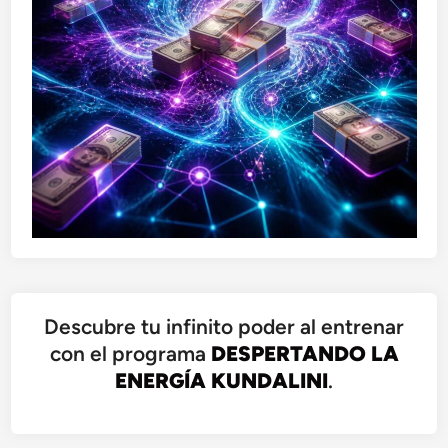
Descubre tu infinito poder al entrenar
con el programa
DESPERTANDO LA
ENERGÍA KUNDALINI
.