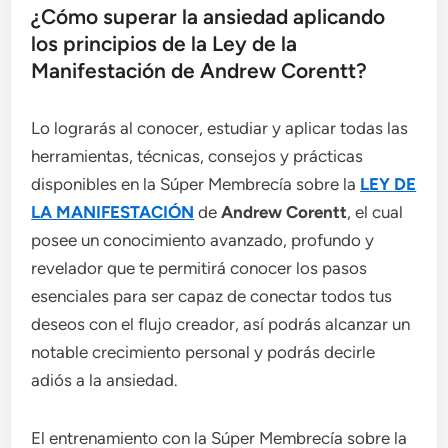
¿Cómo superar la ansiedad aplicando
los principios de la Ley de la
Manifestación de Andrew Corentt?
Lo lograrás al conocer, estudiar y aplicar todas las
herramientas, técnicas, consejos y prácticas
disponibles en la Súper Membrecía sobre la
LEY DE
LA MANIFESTACIÓN
de
Andrew Corentt
, el cual
posee un conocimiento avanzado, profundo y
revelador que te permitirá conocer los pasos
esenciales para ser capaz de conectar todos tus
deseos con el flujo creador, así podrás alcanzar un
notable crecimiento personal y podrás decirle
adiós a la ansiedad.
El entrenamiento con la Súper Membrecía sobre la