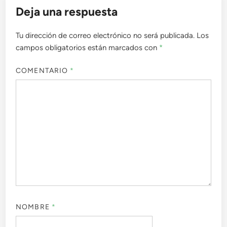
Deja una respuesta
Tu dirección de correo electrónico no será publicada.
Los
campos obligatorios están marcados con
*
COMENTARIO
*
NOMBRE
*