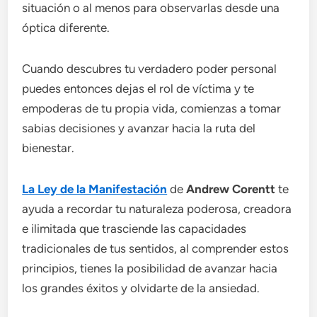
situación o al menos para observarlas desde una
óptica diferente.
Cuando descubres tu verdadero poder personal
puedes entonces dejas el rol de víctima y te
empoderas de tu propia vida, comienzas a tomar
sabias decisiones y avanzar hacia la ruta del
bienestar.
La Ley de la Manifestación
de
Andrew Corentt
te
ayuda a recordar tu naturaleza poderosa, creadora
e ilimitada que trasciende las capacidades
tradicionales de tus sentidos, al comprender estos
principios, tienes la posibilidad de avanzar hacia
los grandes éxitos y olvidarte de la ansiedad.