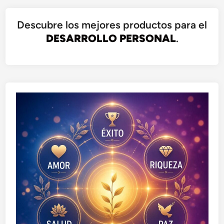
Descubre los mejores productos para el
DESARROLLO PERSONAL
.