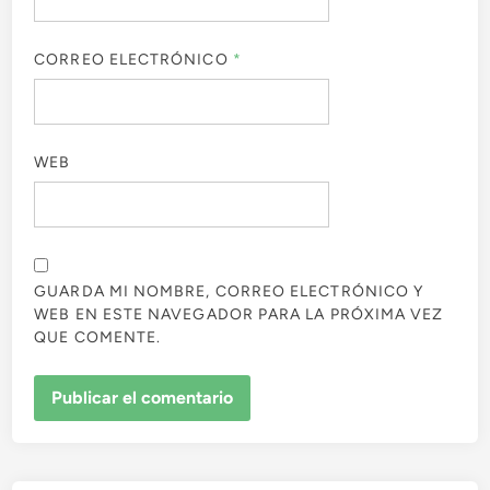
CORREO ELECTRÓNICO
*
WEB
GUARDA MI NOMBRE, CORREO ELECTRÓNICO Y
WEB EN ESTE NAVEGADOR PARA LA PRÓXIMA VEZ
QUE COMENTE.