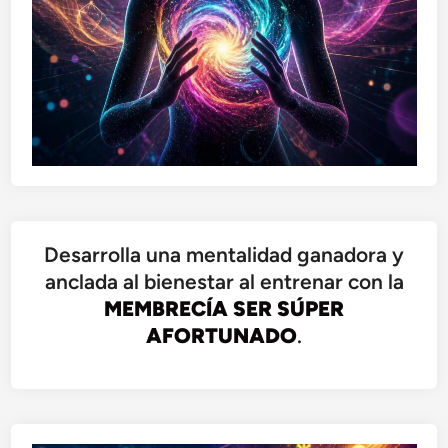
Desarrolla una mentalidad ganadora y
anclada al bienestar al entrenar con la
MEMBRECÍA SER SÚPER
AFORTUNADO
.