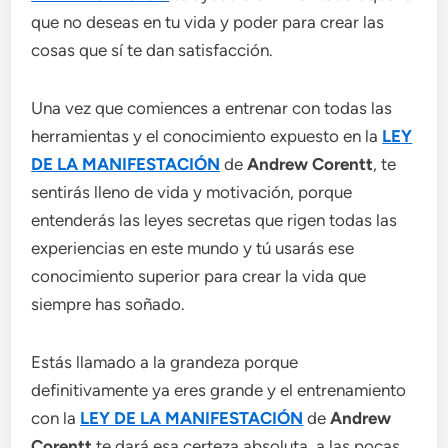
que no deseas en tu vida y poder para crear las
cosas que sí te dan satisfacción.
Una vez que comiences a entrenar con todas las
herramientas y el conocimiento expuesto en la
LEY
DE LA MANIFESTACIÓN
de
Andrew Corentt
, te
sentirás lleno de vida y motivación, porque
entenderás las leyes secretas que rigen todas las
experiencias en este mundo y tú usarás ese
conocimiento superior para crear la vida que
siempre has soñado.
Estás llamado a la grandeza porque
definitivamente ya eres grande y el entrenamiento
con la
LEY DE LA MANIFESTACIÓN
de
Andrew
Corentt
te dará esa certeza absoluta, a las pocas