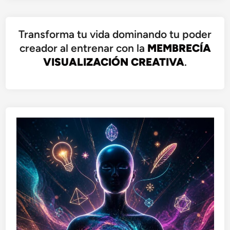
Transforma tu vida dominando tu poder
creador al entrenar con la
MEMBRECÍA
VISUALIZACIÓN CREATIVA
.