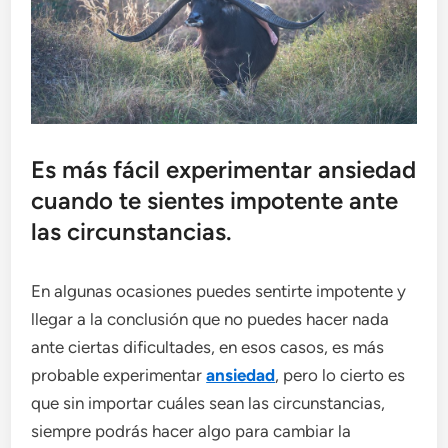
Es más fácil experimentar ansiedad
cuando te sientes impotente ante
las circunstancias.
En algunas ocasiones puedes sentirte impotente y
llegar a la conclusión que no puedes hacer nada
ante ciertas dificultades, en esos casos, es más
probable experimentar
ansiedad
, pero lo cierto es
que sin importar cuáles sean las circunstancias,
siempre podrás hacer algo para cambiar la