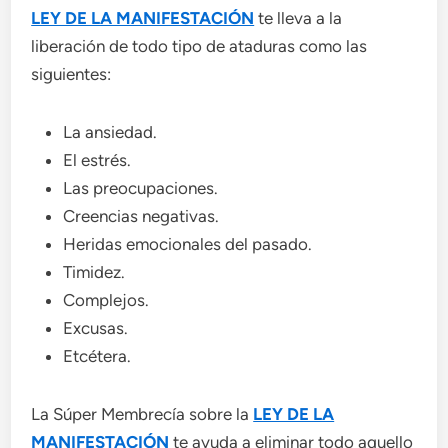
LEY DE LA MANIFESTACIÓN
te lleva a la
liberación de todo tipo de ataduras como las
siguientes:
La ansiedad.
El estrés.
Las preocupaciones.
Creencias negativas.
Heridas emocionales del pasado.
Timidez.
Complejos.
Excusas.
Etcétera.
La Súper Membrecía sobre la
LEY DE LA
MANIFESTACIÓN
te ayuda a eliminar todo aquello