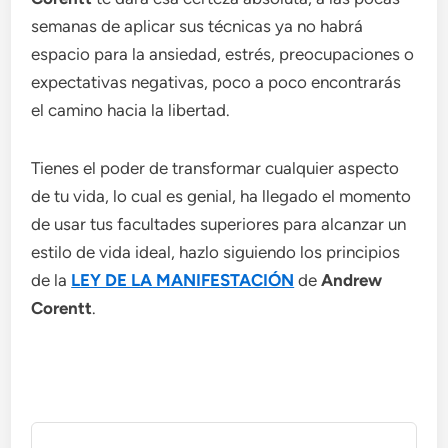
semanas de aplicar sus técnicas ya no habrá
espacio para la ansiedad, estrés, preocupaciones o
expectativas negativas, poco a poco encontrarás
el camino hacia la libertad.
Tienes el poder de transformar cualquier aspecto
de tu vida, lo cual es genial, ha llegado el momento
de usar tus facultades superiores para alcanzar un
estilo de vida ideal, hazlo siguiendo los principios
de la
LEY DE LA MANIFESTACIÓN
de
Andrew
Corentt
.