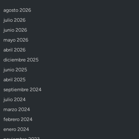
agosto 2026
julio 2026
junio 2026
mayo 2026
abril 2026
diciembre 2025
junio 2025
abril 2025
septiembre 2024
julio 2024
marzo 2024
febrero 2024
enero 2024