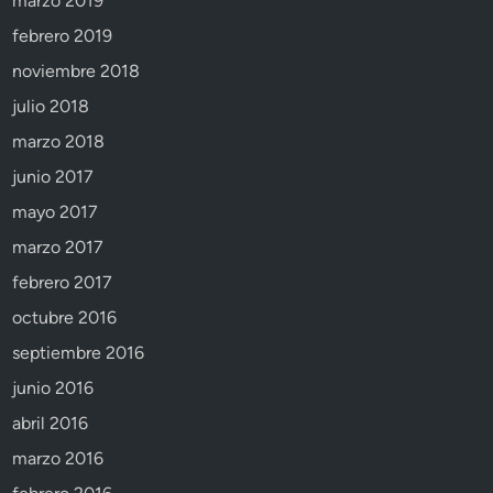
marzo 2019
febrero 2019
noviembre 2018
julio 2018
marzo 2018
junio 2017
mayo 2017
marzo 2017
febrero 2017
octubre 2016
septiembre 2016
junio 2016
abril 2016
marzo 2016