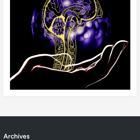
Archives