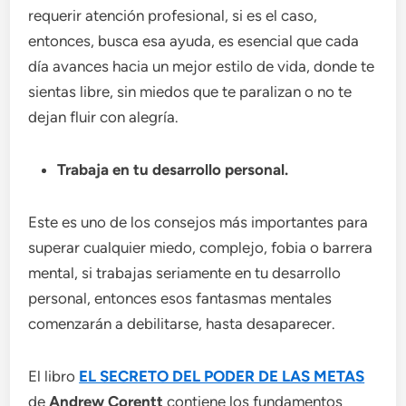
requerir atención profesional, si es el caso,
entonces, busca esa ayuda, es esencial que cada
día avances hacia un mejor estilo de vida, donde te
sientas libre, sin miedos que te paralizan o no te
dejan fluir con alegría.
Trabaja en tu desarrollo personal.
Este es uno de los consejos más importantes para
superar cualquier miedo, complejo, fobia o barrera
mental, si trabajas seriamente en tu desarrollo
personal, entonces esos fantasmas mentales
comenzarán a debilitarse, hasta desaparecer.
El libro
EL SECRETO DEL PODER DE LAS METAS
de
Andrew Corentt
contiene los fundamentos