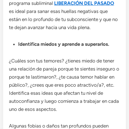
programa subliminal
LIBERACIÓN DEL PASADO
es ideal para sanar esas huellas negativas que
están en lo profundo de tu subconsciente y que no
te dejan avanzar hacia una vida plena.
Identifica miedos y aprende a superarlos.
¿Cuáles son tus temores? ¿tienes miedo de tener
una relación de pareja porque te sientes inseguro o
porque te lastimaron?, ¿te causa temor hablar en
público?, ¿crees que eres poco atractivo/a?, etc.
Identifica esas ideas que afectan tu nivel de
autoconfianza y luego comienza a trabajar en cada
uno de esos aspectos.
Algunas fobias o daños tan profundos pueden