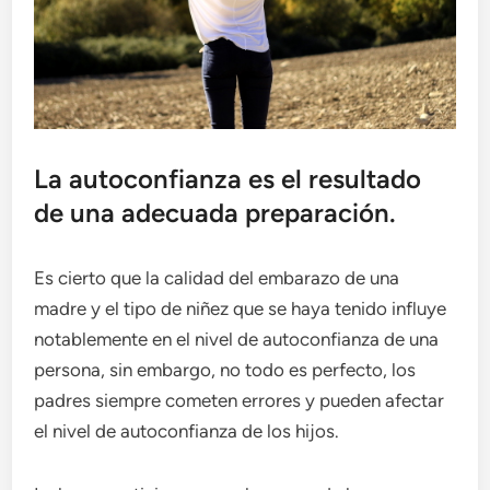
La autoconfianza es el resultado
de una adecuada preparación.
Es cierto que la calidad del embarazo de una
madre y el tipo de niñez que se haya tenido influye
notablemente en el nivel de autoconfianza de una
persona, sin embargo, no todo es perfecto, los
padres siempre cometen errores y pueden afectar
el nivel de autoconfianza de los hijos.