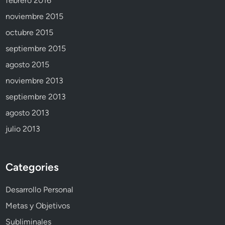
febrero 2016
noviembre 2015
octubre 2015
septiembre 2015
agosto 2015
noviembre 2013
septiembre 2013
agosto 2013
julio 2013
Categories
Desarrollo Personal
Metas y Objetivos
Subliminales