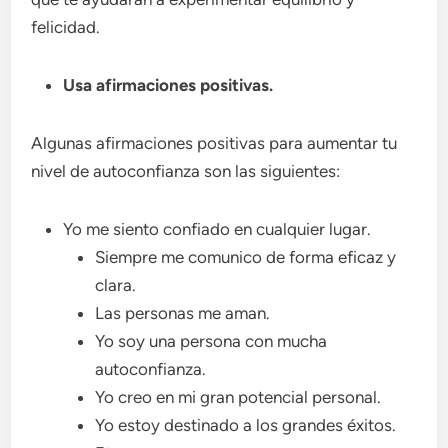
felicidad.
Usa afirmaciones positivas.
Algunas afirmaciones positivas para aumentar tu
nivel de autoconfianza son las siguientes:
Yo me siento confiado en cualquier lugar.
Siempre me comunico de forma eficaz y
clara.
Las personas me aman.
Yo soy una persona con mucha
autoconfianza.
Yo creo en mi gran potencial personal.
Yo estoy destinado a los grandes éxitos.