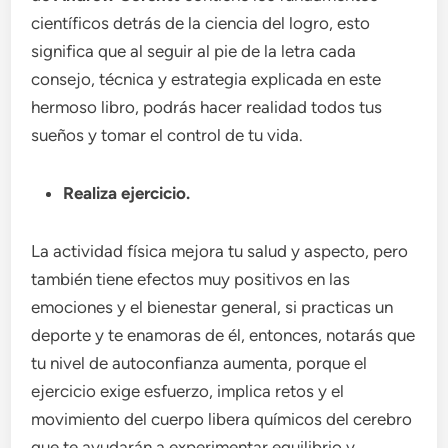
científicos detrás de la ciencia del logro, esto
significa que al seguir al pie de la letra cada
consejo, técnica y estrategia explicada en este
hermoso libro, podrás hacer realidad todos tus
sueños y tomar el control de tu vida.
Realiza ejercicio.
La actividad física mejora tu salud y aspecto, pero
también tiene efectos muy positivos en las
emociones y el bienestar general, si practicas un
deporte y te enamoras de él, entonces, notarás que
tu nivel de autoconfianza aumenta, porque el
ejercicio exige esfuerzo, implica retos y el
movimiento del cuerpo libera químicos del cerebro
que te ayudarán a experimentar equilibrio y