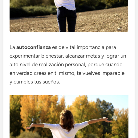
La
autoconfianza
es de vital importancia para
experimentar bienestar, alcanzar metas y lograr un
alto nivel de realización personal, porque cuando
en verdad crees en ti mismo, te vuelves imparable
y cumples tus sueños.