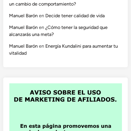
un cambio de comportamiento?
Manuel Barón
en
Decide tener calidad de vida
Manuel Barón
en
¿Cómo tener la seguridad que
alcanzarás una meta?
Manuel Barón
en
Energía Kundalini para aumentar tu
vitalidad