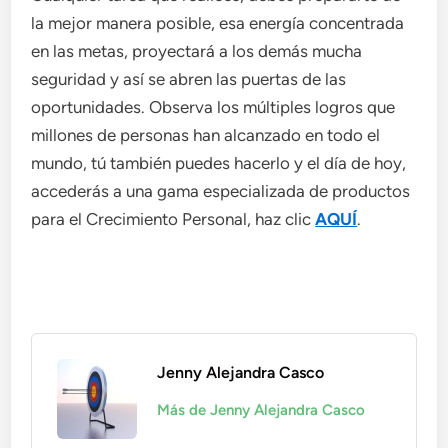
la mejor manera posible, esa energía concentrada
en las metas, proyectará a los demás mucha
seguridad y así se abren las puertas de las
oportunidades. Observa los múltiples logros que
millones de personas han alcanzado en todo el
mundo, tú también puedes hacerlo y el día de hoy,
accederás a una gama especializada de productos
para el Crecimiento Personal, haz clic
AQUÍ
.
Jenny Alejandra Casco
Más de Jenny Alejandra Casco