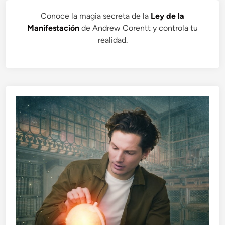
Conoce la magia secreta de la
Ley de la
Manifestación
de Andrew Corentt y controla tu
realidad.