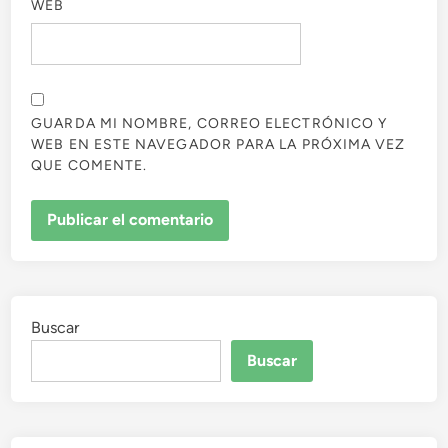
WEB
GUARDA MI NOMBRE, CORREO ELECTRÓNICO Y
WEB EN ESTE NAVEGADOR PARA LA PRÓXIMA VEZ
QUE COMENTE.
Buscar
Buscar