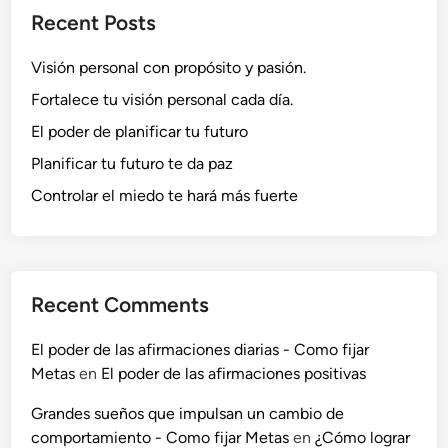
Recent Posts
Visión personal con propósito y pasión.
Fortalece tu visión personal cada día.
El poder de planificar tu futuro
Planificar tu futuro te da paz
Controlar el miedo te hará más fuerte
Recent Comments
El poder de las afirmaciones diarias - Como fijar
Metas
en
El poder de las afirmaciones positivas
Grandes sueños que impulsan un cambio de
comportamiento - Como fijar Metas
en
¿Cómo lograr