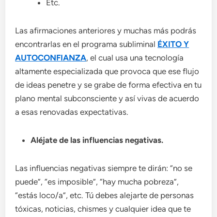
Etc.
Las afirmaciones anteriores y muchas más podrás
encontrarlas en el programa subliminal
ÉXITO Y
AUTOCONFIANZA
, el cual usa una tecnología
altamente especializada que provoca que ese flujo
de ideas penetre y se grabe de forma efectiva en tu
plano mental subconsciente y así vivas de acuerdo
a esas renovadas expectativas.
Aléjate de las influencias negativas.
Las influencias negativas siempre te dirán: “no se
puede”, “es imposible”, “hay mucha pobreza”,
“estás loco/a”, etc. Tú debes alejarte de personas
tóxicas, noticias, chismes y cualquier idea que te