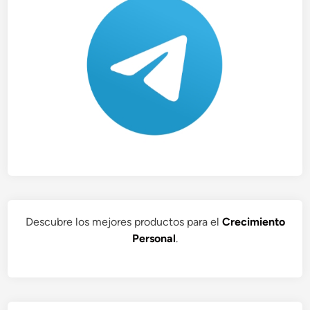
Descubre los mejores productos para el
Crecimiento
Personal
.