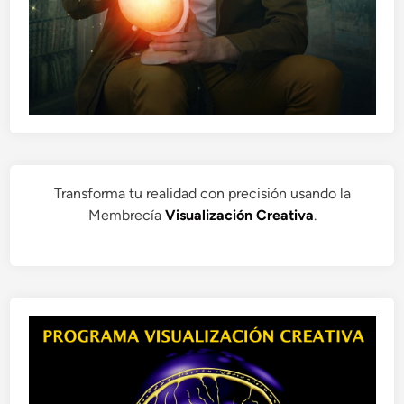
Transforma tu realidad con precisión usando la
Membrecía
Visualización Creativa
.