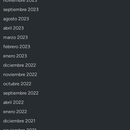
noviembre 2023
septiembre 2023
agosto 2023
abril 2023
marzo 2023
febrero 2023
enero 2023
diciembre 2022
noviembre 2022
octubre 2022
septiembre 2022
abril 2022
enero 2022
diciembre 2021