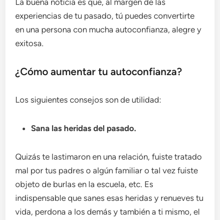
La buena noticia es que, al margen de las
experiencias de tu pasado, tú puedes convertirte
en una persona con mucha autoconfianza, alegre y
exitosa.
¿Cómo aumentar tu autoconfianza?
Los siguientes consejos son de utilidad:
Sana las heridas del pasado.
Quizás te lastimaron en una relación, fuiste tratado
mal por tus padres o algún familiar o tal vez fuiste
objeto de burlas en la escuela, etc. Es
indispensable que sanes esas heridas y renueves tu
vida, perdona a los demás y también a ti mismo, el