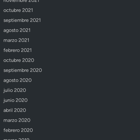
noviembre 2021
octubre 2021
septiembre 2021
agosto 2021
marzo 2021
febrero 2021
octubre 2020
septiembre 2020
agosto 2020
julio 2020
junio 2020
abril 2020
marzo 2020
febrero 2020