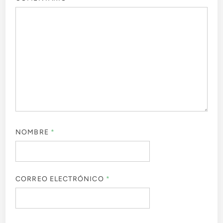
NOMBRE
*
CORREO ELECTRÓNICO
*