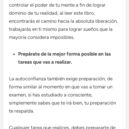
controlar el poder de tu mente a fin de lograr
dominio de tu realidad, al leer este libro,
encontrarás el camino hacia la absoluta liberación,
trabajarás en ti mismo para lograr sueños que la
mayoría considera imposibles.
Prepárate de la mejor forma posible en las
tareas que vas a realizar.
La autoconfianza también exige preparación, de
forma similar al momento en que vas a tomar un
examen, si has estudiado a consciente,
simplemente sabes que te irá bien, tu preparación
te respalda.
Cualquier tarea que realices, debes prepararte de