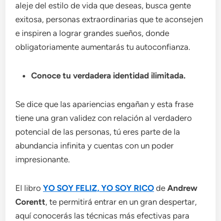
aleje del estilo de vida que deseas, busca gente
exitosa, personas extraordinarias que te aconsejen
e inspiren a lograr grandes sueños, donde
obligatoriamente aumentarás tu autoconfianza.
Conoce tu verdadera identidad ilimitada.
Se dice que las apariencias engañan y esta frase
tiene una gran validez con relación al verdadero
potencial de las personas, tú eres parte de la
abundancia infinita y cuentas con un poder
impresionante.
El libro
YO SOY FELIZ, YO SOY RICO
de
Andrew
Corentt
, te permitirá entrar en un gran despertar,
aquí conocerás las técnicas más efectivas para