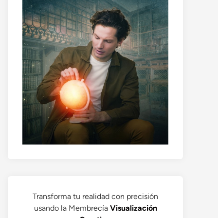
Transforma tu realidad con precisión
usando la Membrecía
Visualización