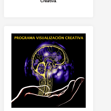
Creativa
.