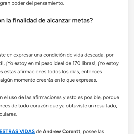
 gran poder del pensamiento.
n la finalidad de alcanzar metas?
ste en expresar una condición de vida deseada, por
, ¡Yo estoy en mi peso ideal de 170 libras!, ¡Yo estoy
s estas afirmaciones todos los días, entonces
n algún momento creerás en lo que expresas.
 el uso de las afirmaciones y esto es posible, porque
i crees de todo corazón que ya obtuviste un resultado,
culares.
ESTRAS VIDAS
de
Andrew Corentt
, posee las