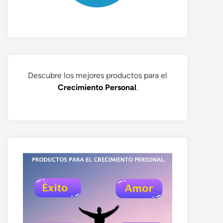
Descubre los mejores productos para el
Crecimiento Personal
.