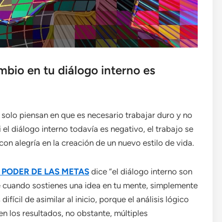
mbio en tu diálogo interno es
olo piensan en que es necesario trabajar duro y no
el diálogo interno todavía es negativo, el trabajo se
con alegría en la creación de un nuevo estilo de vida.
 PODER DE LAS METAS
dice “el diálogo interno son
que cuando sostienes una idea en tu mente, simplemente
difícil de asimilar al inicio, porque el análisis lógico
en los resultados, no obstante, múltiples