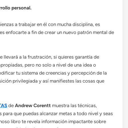
rollo personal.
enzas a trabajar en él con mucha disciplina, es
es enfocarte a fin de crear un nuevo patrón mental de
llevará a la frustración, si quieres garantía de
apropiadas, pero no solo a nivel de una idea o
dificar tu sistema de creencias y percepción de la
ición privilegiada y así manifiestes las cosas que
TAS
de
Andrew Corentt
muestra las técnicas,
s para que puedas alcanzar metas a todo nivel y seas
rmoso libro te revela información impactante sobre