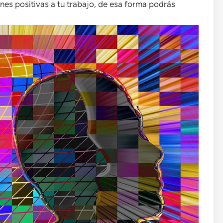
nes positivas a tu trabajo, de esa forma podrás