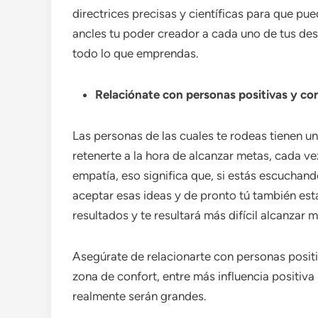
directrices precisas y científicas para que pu
ancles tu poder creador a cada uno de tus des
todo lo que emprendas.
Relaciónate con personas positivas y co
Las personas de las cuales te rodeas tienen u
retenerte a la hora de alcanzar metas, cada ve
empatía, eso significa que, si estás escucha
aceptar esas ideas y de pronto tú también est
resultados y te resultará más difícil alcanzar m
Asegúrate de relacionarte con personas positiv
zona de confort, entre más influencia positiva
realmente serán grandes.