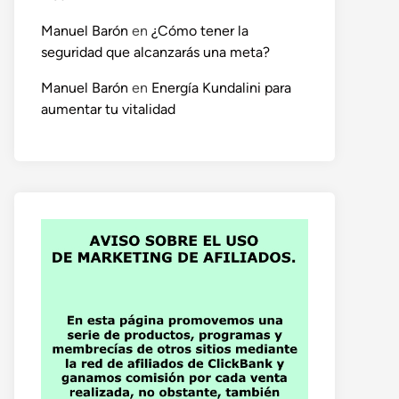
Manuel Barón
en
¿Cómo tener la
seguridad que alcanzarás una meta?
Manuel Barón
en
Energía Kundalini para
aumentar tu vitalidad