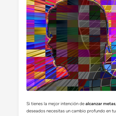
Si tienes la mejor intención de
alcanzar metas
deseados necesitas un cambio profundo en tu 