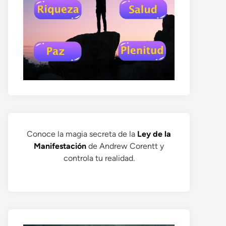
Conoce la magia secreta de la
Ley de la
Manifestación
de Andrew Corentt y
controla tu realidad.