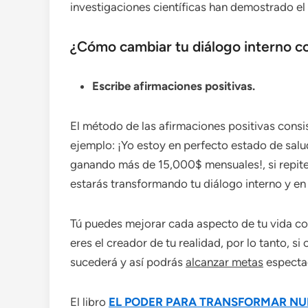
investigaciones científicas han demostrado el
¿Cómo cambiar tu diálogo interno co
Escribe afirmaciones positivas.
El método de las afirmaciones positivas consi
ejemplo: ¡Yo estoy en perfecto estado de salud!
ganando más de 15,000$ mensuales!, si repite
estarás transformando tu diálogo interno y e
Tú puedes mejorar cada aspecto de tu vida con
eres el creador de tu realidad, por lo tanto, s
sucederá y así podrás
alcanzar metas
especta
El libro
EL PODER PARA TRANSFORMAR NU