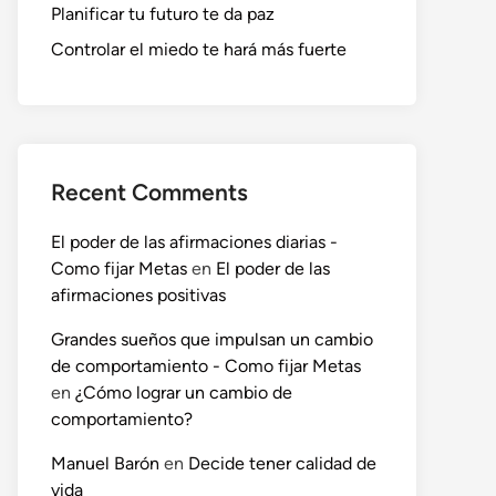
Planificar tu futuro te da paz
Controlar el miedo te hará más fuerte
Recent Comments
El poder de las afirmaciones diarias -
Como fijar Metas
en
El poder de las
afirmaciones positivas
Grandes sueños que impulsan un cambio
de comportamiento - Como fijar Metas
en
¿Cómo lograr un cambio de
comportamiento?
Manuel Barón
en
Decide tener calidad de
vida