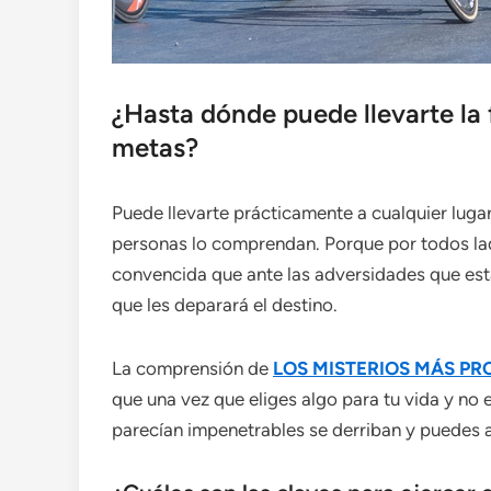
¿Hasta dónde puede llevarte la 
metas?
Puede llevarte prácticamente a cualquier lugar
personas lo comprendan. Porque por todos lado
convencida que ante las adversidades que est
que les deparará el destino.
La comprensión de
LOS MISTERIOS MÁS P
que una vez que eliges algo para tu vida y no 
parecían impenetrables se derriban y puedes a