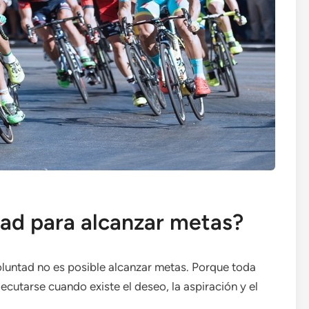
tad para alcanzar metas?
voluntad no es posible alcanzar metas. Porque toda
cutarse cuando existe el deseo, la aspiración y el