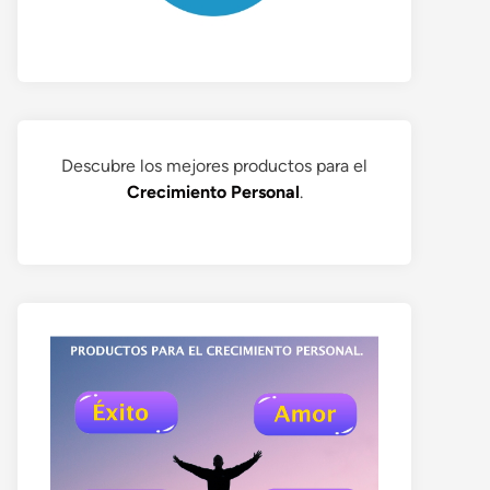
Descubre los mejores productos para el
Crecimiento Personal
.