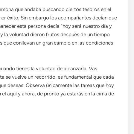
persona que andaba buscando ciertos tesoros en el
ner éxito. Sin embargo los acompañantes decían que
necer esta persona decía “hoy será nuestro día y
 y la voluntad dieron frutos después de un tiempo
s que conllevan un gran cambio en las condiciones
uando tienes la voluntad de alcanzarla. Vas
ta se vuelve un recorrido, es fundamental que cada
 que deseas. Observa únicamente las tareas que hoy
el aquí y ahora, de pronto ya estarás en la cima de