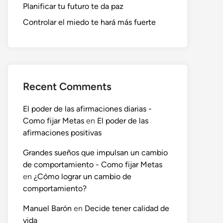
Planificar tu futuro te da paz
Controlar el miedo te hará más fuerte
Recent Comments
El poder de las afirmaciones diarias -
Como fijar Metas
en
El poder de las
afirmaciones positivas
Grandes sueños que impulsan un cambio
de comportamiento - Como fijar Metas
en
¿Cómo lograr un cambio de
comportamiento?
Manuel Barón
en
Decide tener calidad de
vida