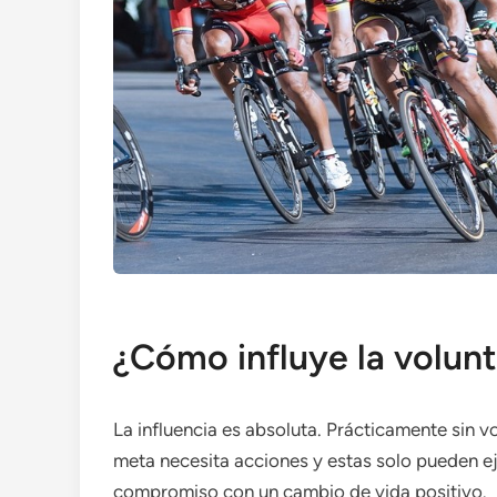
¿Cómo influye la volun
La influencia es absoluta. Prácticamente sin 
meta necesita acciones y estas solo pueden eje
compromiso con un cambio de vida positivo.