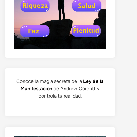
Conoce la magia secreta de la
Ley de la
Manifestación
de Andrew Corentt y
controla tu realidad.