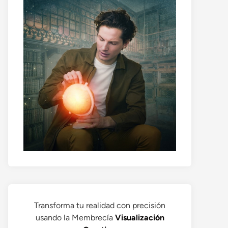
Transforma tu realidad con precisión
usando la Membrecía
Visualización