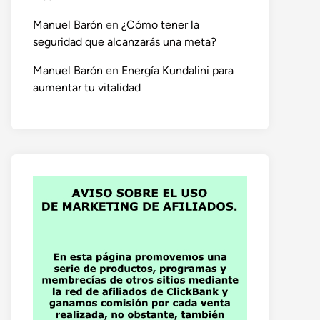
Manuel Barón
en
¿Cómo tener la
seguridad que alcanzarás una meta?
Manuel Barón
en
Energía Kundalini para
aumentar tu vitalidad